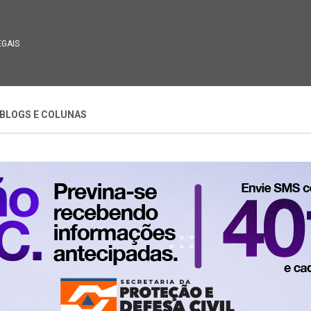
EGAIS
BLOGS E COLUNAS