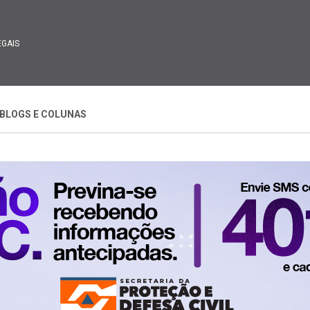
EGAIS
BLOGS E COLUNAS