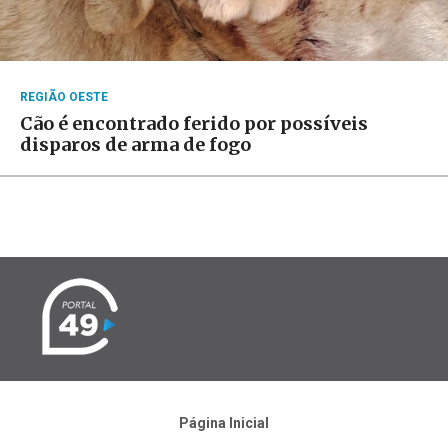
REGIÃO OESTE
Cão é encontrado ferido por possíveis
disparos de arma de fogo
Página Inicial