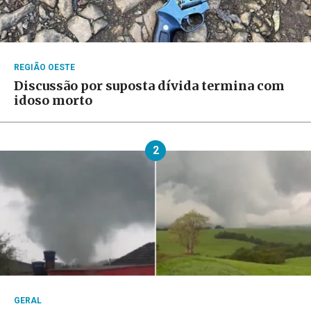
REGIÃO OESTE
Discussão por suposta dívida termina com
idoso morto
2
GERAL