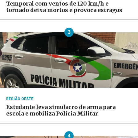
Temporal com ventos de 120 km/h e
tornado deixa mortos e provoca estragos
3
REGIÃO OESTE
Estudante leva simulacro de arma para
escola e mobiliza Polícia Militar
4