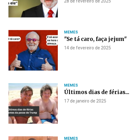
28 de fevereiro de 2025
MEMES
"Se tá caro, faça jejum"
14 de fevereiro de 2025
MEMES
Últimos dias de férias...
17 de janeiro de 2025
MEMES