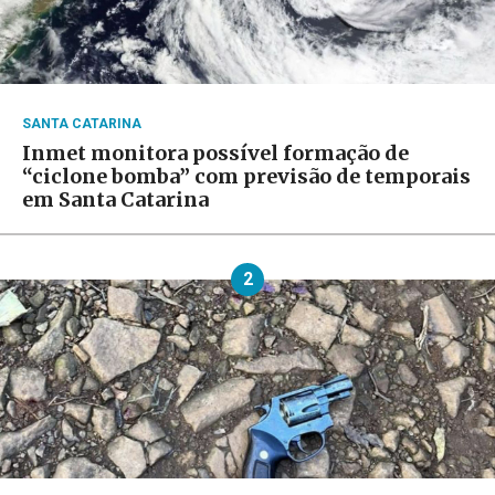
SANTA CATARINA
Inmet monitora possível formação de
“ciclone bomba” com previsão de temporais
em Santa Catarina
2