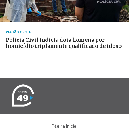
REGIÃO OESTE
Polícia Civil indicia dois homens por
homicídio triplamente qualificado de idoso
Página Inicial