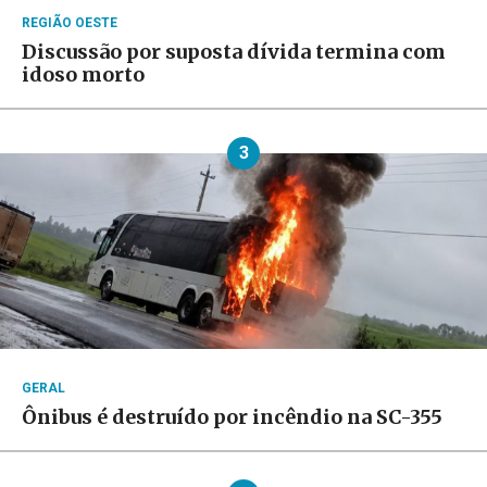
REGIÃO OESTE
Discussão por suposta dívida termina com
idoso morto
3
GERAL
Ônibus é destruído por incêndio na SC-355