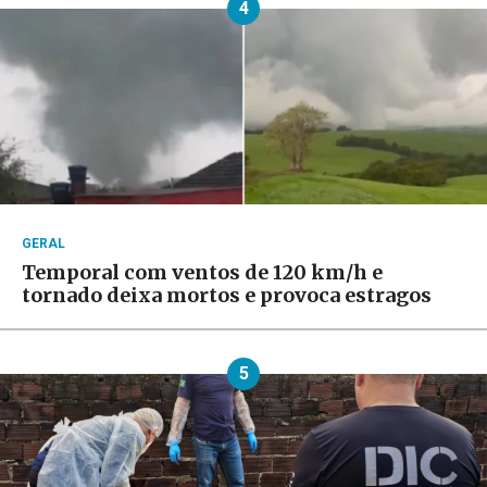
4
GERAL
Temporal com ventos de 120 km/h e
tornado deixa mortos e provoca estragos
5