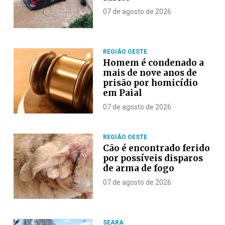
07 de agosto de 2026
REGIÃO OESTE
Homem é condenado a
mais de nove anos de
prisão por homicídio
em Paial
07 de agosto de 2026
REGIÃO OESTE
Cão é encontrado ferido
por possíveis disparos
de arma de fogo
07 de agosto de 2026
SEARA