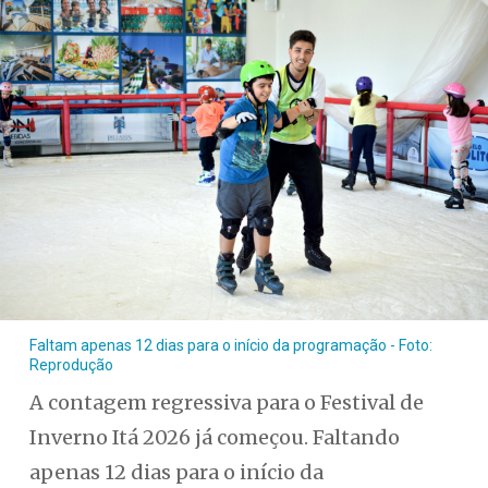
Faltam apenas 12 dias para o início da programação - Foto:
Reprodução
A contagem regressiva para o Festival de
Inverno Itá 2026 já começou. Faltando
apenas 12 dias para o início da