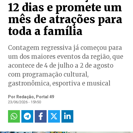
12 dias e promete um
mês de atrações para
toda a família
Contagem regressiva já começou para
um dos maiores eventos da região, que
acontece de 4 de julho a 2 de agosto
com programação cultural,
gastronômica, esportiva e musical
Por Redação, Portal 49
23/06/2026 - 15h50