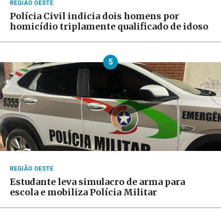
REGIÃO OESTE
Polícia Civil indicia dois homens por
homicídio triplamente qualificado de idoso
5
REGIÃO OESTE
Estudante leva simulacro de arma para
escola e mobiliza Polícia Militar