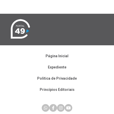
Página Inicial
Expediente
Política de Privacidade
Princípios Editoriais