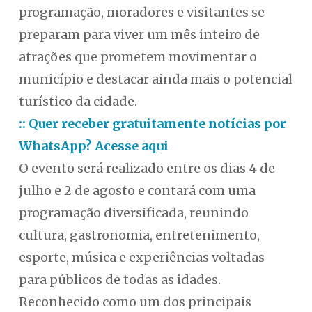
programação, moradores e visitantes se
preparam para viver um mês inteiro de
atrações que prometem movimentar o
município e destacar ainda mais o potencial
turístico da cidade.
:: Quer receber gratuitamente notícias por
WhatsApp? Acesse aqui
O evento será realizado entre os dias 4 de
julho e 2 de agosto e contará com uma
programação diversificada, reunindo
cultura, gastronomia, entretenimento,
esporte, música e experiências voltadas
para públicos de todas as idades.
Reconhecido como um dos principais