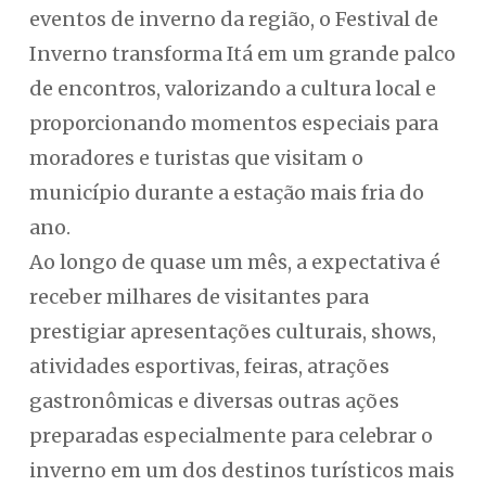
eventos de inverno da região, o Festival de
Inverno transforma Itá em um grande palco
de encontros, valorizando a cultura local e
proporcionando momentos especiais para
moradores e turistas que visitam o
município durante a estação mais fria do
ano.
Ao longo de quase um mês, a expectativa é
receber milhares de visitantes para
prestigiar apresentações culturais, shows,
atividades esportivas, feiras, atrações
gastronômicas e diversas outras ações
preparadas especialmente para celebrar o
inverno em um dos destinos turísticos mais