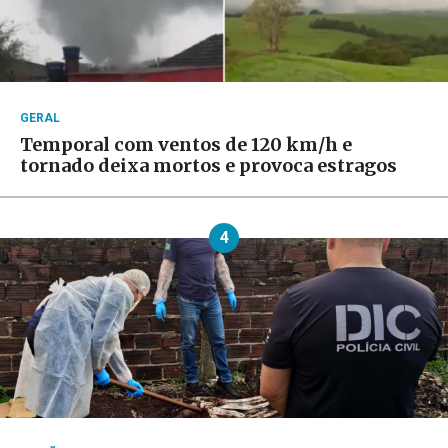
GERAL
Temporal com ventos de 120 km/h e
tornado deixa mortos e provoca estragos
4