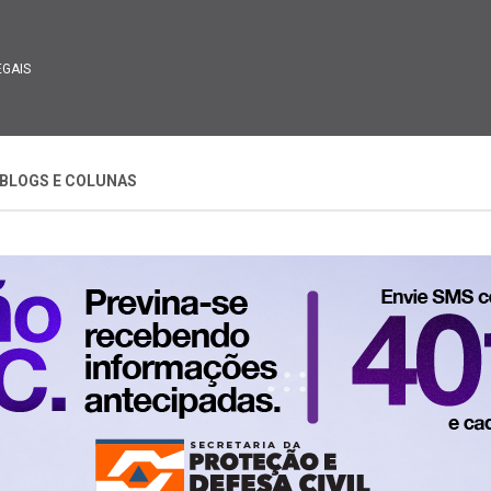
EGAIS
BLOGS E COLUNAS