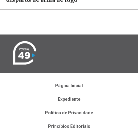
Página Inicial
Expediente
Política de Privacidade
Princípios Editoriais