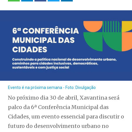
Evento é na próxima semana - Foto: Divulgação
No próximo dia 30 de abril, Xavantina será
palco da 6ª Conferência Municipal das
Cidades, um evento essencial para discutir o
futuro do desenvolvimento urbano no