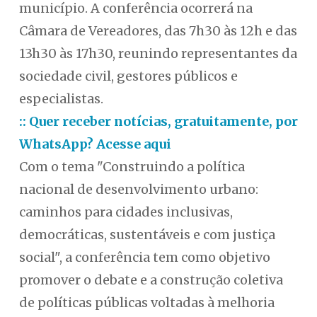
município. A conferência ocorrerá na
Câmara de Vereadores, das 7h30 às 12h e das
13h30 às 17h30, reunindo representantes da
sociedade civil, gestores públicos e
especialistas.
:: Quer receber notícias, gratuitamente, por
WhatsApp? Acesse aqui
Com o tema "Construindo a política
nacional de desenvolvimento urbano:
caminhos para cidades inclusivas,
democráticas, sustentáveis e com justiça
social", a conferência tem como objetivo
promover o debate e a construção coletiva
de políticas públicas voltadas à melhoria