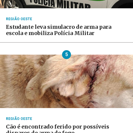
REGIÃO OESTE
Estudante leva simulacro de arma para
escola e mobiliza Polícia Militar
5
REGIÃO OESTE
Cão é encontrado ferido por possíveis
disparos de arma de fogo