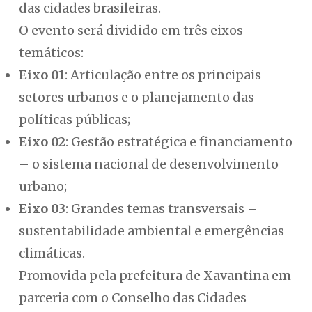
das cidades brasileiras.
O evento será dividido em três eixos
temáticos:
Eixo 01
: Articulação entre os principais
setores urbanos e o planejamento das
políticas públicas;
Eixo 02
: Gestão estratégica e financiamento
– o sistema nacional de desenvolvimento
urbano;
Eixo 03
: Grandes temas transversais –
sustentabilidade ambiental e emergências
climáticas.
Promovida pela prefeitura de Xavantina em
parceria com o Conselho das Cidades