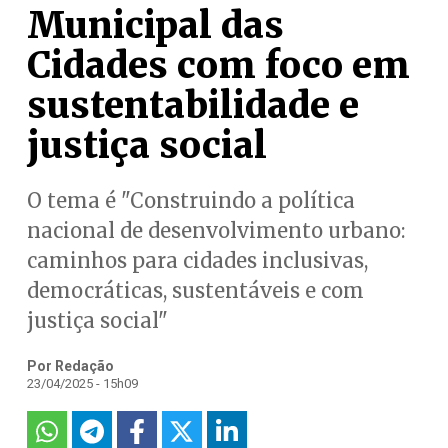
Municipal das
Cidades com foco em
sustentabilidade e
justiça social
O tema é "Construindo a política
nacional de desenvolvimento urbano:
caminhos para cidades inclusivas,
democráticas, sustentáveis e com
justiça social"
Por Redação
23/04/2025 - 15h09