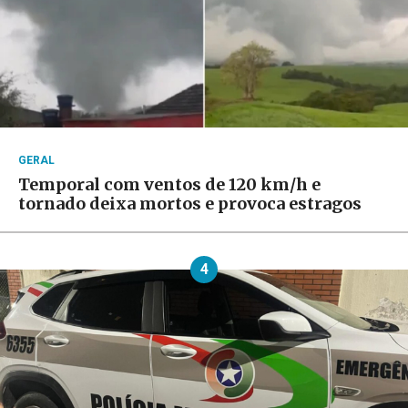
GERAL
Temporal com ventos de 120 km/h e
tornado deixa mortos e provoca estragos
4