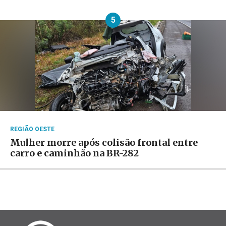
5
REGIÃO OESTE
Mulher morre após colisão frontal entre
carro e caminhão na BR-282