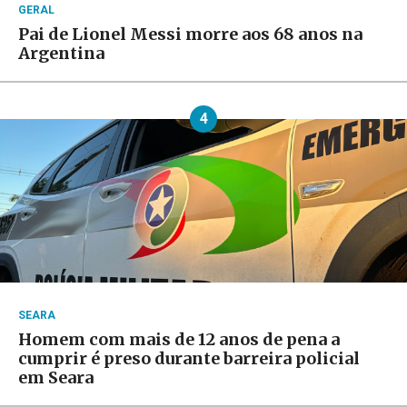
GERAL
Pai de Lionel Messi morre aos 68 anos na
Argentina
4
SEARA
Homem com mais de 12 anos de pena a
cumprir é preso durante barreira policial
em Seara