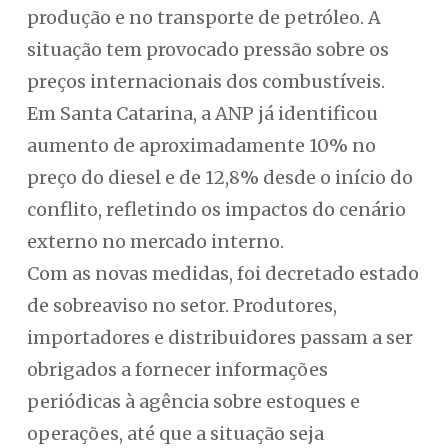
produção e no transporte de petróleo. A
situação tem provocado pressão sobre os
preços internacionais dos combustíveis.
Em Santa Catarina, a ANP já identificou
aumento de aproximadamente 10% no
preço do diesel e de 12,8% desde o início do
conflito, refletindo os impactos do cenário
externo no mercado interno.
Com as novas medidas, foi decretado estado
de sobreaviso no setor. Produtores,
importadores e distribuidores passam a ser
obrigados a fornecer informações
periódicas à agência sobre estoques e
operações, até que a situação seja