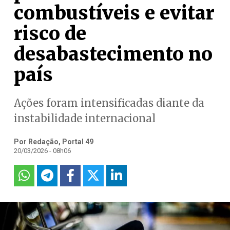
combustíveis e evitar
risco de
desabastecimento no
país
Ações foram intensificadas diante da
instabilidade internacional
Por Redação, Portal 49
20/03/2026 - 08h06