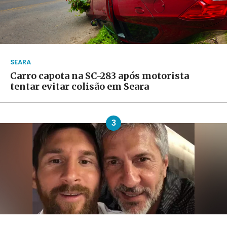
SEARA
Carro capota na SC-283 após motorista
tentar evitar colisão em Seara
3