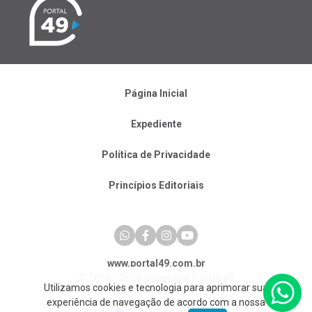
Página Inicial
Expediente
Política de Privacidade
Princípios Editoriais
www.portal49.com.br
© 2020 - 2026 Copyright Portal 49
Utilizamos cookies e tecnologia para aprimorar sua
experiência de navegação de acordo com a nossa