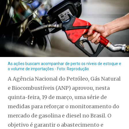
As ações buscam acompanhar de perto os níveis de estoque e
o volume de importações - Foto: Reprodução
A Agência Nacional do Petróleo, Gás Natural
e Biocombustíveis (ANP) aprovou, nesta
quinta-feira, 19 de março, uma série de
medidas para reforçar o monitoramento do
mercado de gasolina e diesel no Brasil. O
objetivo é garantir o abastecimento e