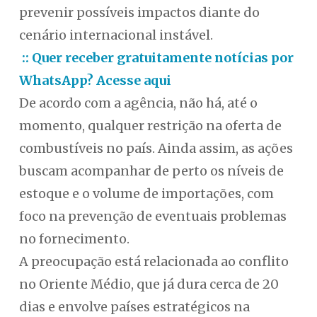
prevenir possíveis impactos diante do
cenário internacional instável.
:: Quer receber gratuitamente notícias por
WhatsApp? Acesse aqui
De acordo com a agência, não há, até o
momento, qualquer restrição na oferta de
combustíveis no país. Ainda assim, as ações
buscam acompanhar de perto os níveis de
estoque e o volume de importações, com
foco na prevenção de eventuais problemas
no fornecimento.
A preocupação está relacionada ao conflito
no Oriente Médio, que já dura cerca de 20
dias e envolve países estratégicos na