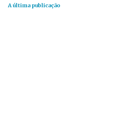
A última publicação