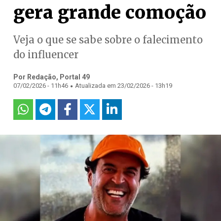
gera grande comoção
Veja o que se sabe sobre o falecimento
do influencer
Por Redação, Portal 49
.
07/02/2026 - 11h46
Atualizada em 23/02/2026 - 13h19