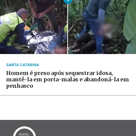
SANTA CATARINA
Homem é preso após sequestrar idosa,
mantê-la em porta-malas e abandoná-la em
penhasco