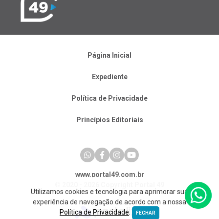
Página Inicial
Expediente
Política de Privacidade
Princípios Editoriais
www.portal49.com.br
© 2020 - 2026 Copyright Portal 49
Utilizamos cookies e tecnologia para aprimorar sua
experiência de navegação de acordo com a nossa
Política de Privacidade
.
FECHAR