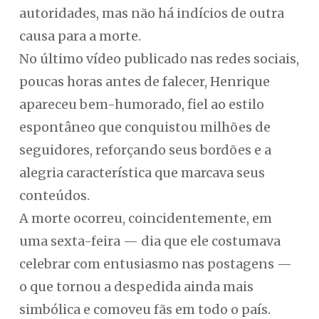
autoridades, mas não há indícios de outra
causa para a morte.
No último vídeo publicado nas redes sociais,
poucas horas antes de falecer, Henrique
apareceu bem-humorado, fiel ao estilo
espontâneo que conquistou milhões de
seguidores, reforçando seus bordões e a
alegria característica que marcava seus
conteúdos.
A morte ocorreu, coincidentemente, em
uma sexta-feira — dia que ele costumava
celebrar com entusiasmo nas postagens —
o que tornou a despedida ainda mais
simbólica e comoveu fãs em todo o país.