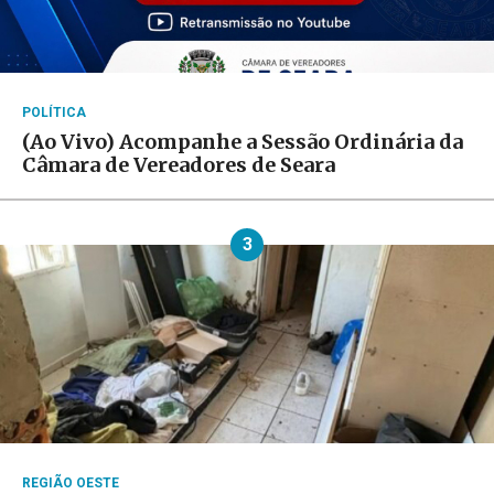
POLÍTICA
(Ao Vivo) Acompanhe a Sessão Ordinária da
Câmara de Vereadores de Seara
3
REGIÃO OESTE