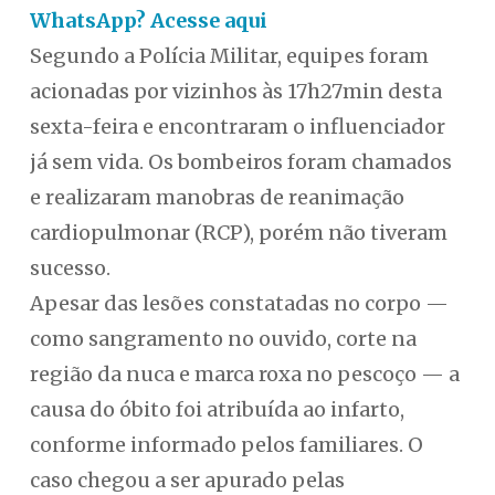
WhatsApp? Acesse aqui
Segundo a Polícia Militar, equipes foram
acionadas por vizinhos às 17h27min desta
sexta-feira e encontraram o influenciador
já sem vida. Os bombeiros foram chamados
e realizaram manobras de reanimação
cardiopulmonar (RCP), porém não tiveram
sucesso.
Apesar das lesões constatadas no corpo —
como sangramento no ouvido, corte na
região da nuca e marca roxa no pescoço — a
causa do óbito foi atribuída ao infarto,
conforme informado pelos familiares. O
caso chegou a ser apurado pelas