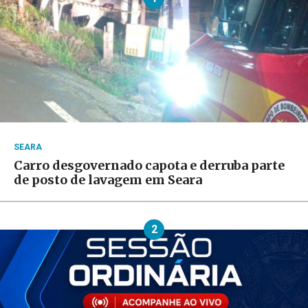
SEARA
Carro desgovernado capota e derruba parte
de posto de lavagem em Seara
2