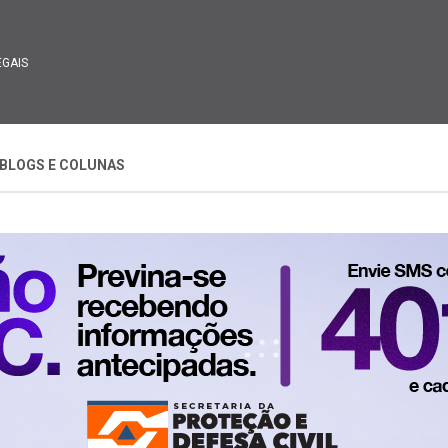
EGAIS
BLOGS E COLUNAS