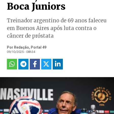
Boca Juniors
Treinador argentino de 69 anos faleceu
em Buenos Aires após luta contra o
câncer de próstata
Por Redação, Portal 49
09/10/2025 - 08h34