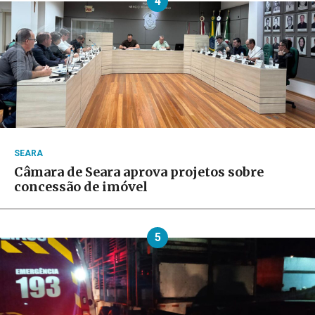
4
SEARA
Câmara de Seara aprova projetos sobre
concessão de imóvel
5