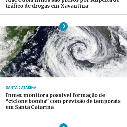
tráfico de drogas em Xavantina
3
SANTA CATARINA
Inmet monitora possível formação de
“ciclone bomba” com previsão de temporais
em Santa Catarina