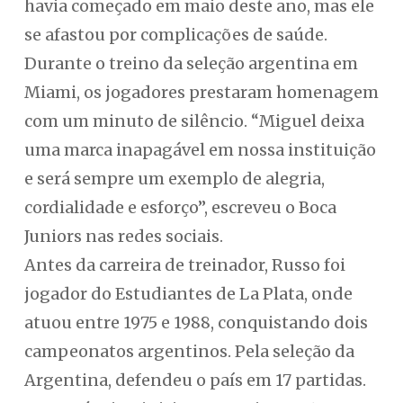
havia começado em maio deste ano, mas ele
se afastou por complicações de saúde.
Durante o treino da seleção argentina em
Miami, os jogadores prestaram homenagem
com um minuto de silêncio. “Miguel deixa
uma marca inapagável em nossa instituição
e será sempre um exemplo de alegria,
cordialidade e esforço”, escreveu o Boca
Juniors nas redes sociais.
Antes da carreira de treinador, Russo foi
jogador do Estudiantes de La Plata, onde
atuou entre 1975 e 1988, conquistando dois
campeonatos argentinos. Pela seleção da
Argentina, defendeu o país em 17 partidas.