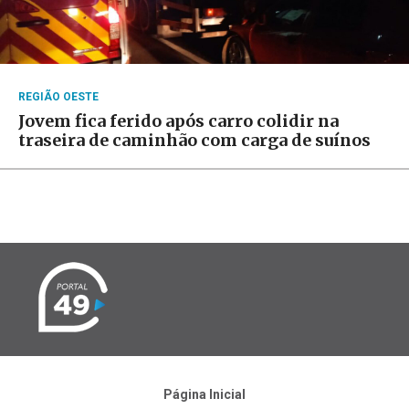
REGIÃO OESTE
Jovem fica ferido após carro colidir na
traseira de caminhão com carga de suínos
Página Inicial