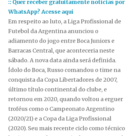
:: Quer receber gratuitamente notícias por
WhatsApp? Acesse aqui
Em respeito ao luto, a Liga Profissional de
Futebol da Argentina anunciou o
adiamento do jogo entre Boca Juniors e
Barracas Central, que aconteceria neste
sábado. A nova data ainda será definida.
Ídolo do Boca, Russo comandou o time na
conquista da Copa Libertadores de 2007,
último título continental do clube, e
retornou em 2020, quando voltou a erguer
troféus como o Campeonato Argentino
(2020/21) e a Copa da Liga Profissional
(2020). Seu mais recente ciclo como técnico