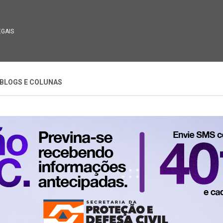
EGAIS
BLOGS E COLUNAS