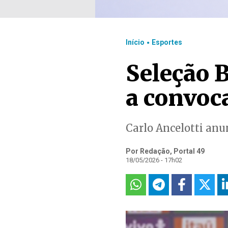
.
Início
Esportes
Seleção 
a convoc
Carlo Ancelotti anu
Por Redação, Portal 49
18/05/2026 - 17h02