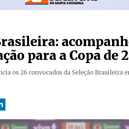
Brasileira: acompanh
ação para a Copa de 
ncia os 26 convocados da Seleção Brasileira 