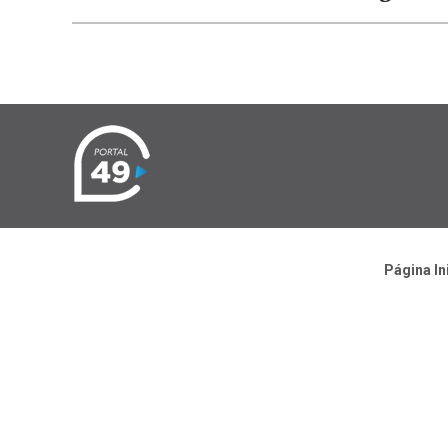
Página In