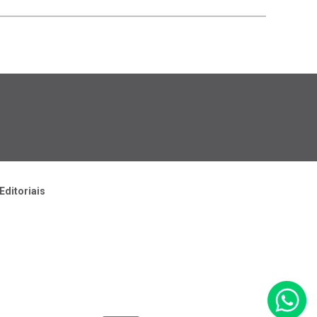
Editoriais