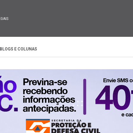
EGAIS
BLOGS E COLUNAS