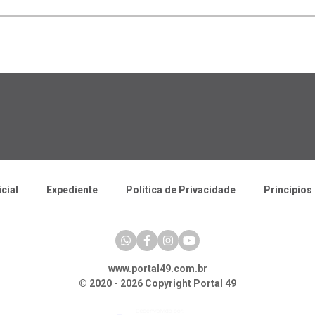
icial
Expediente
Política de Privacidade
Princípios 
www.portal49.com.br
© 2020 - 2026 Copyright Portal 49