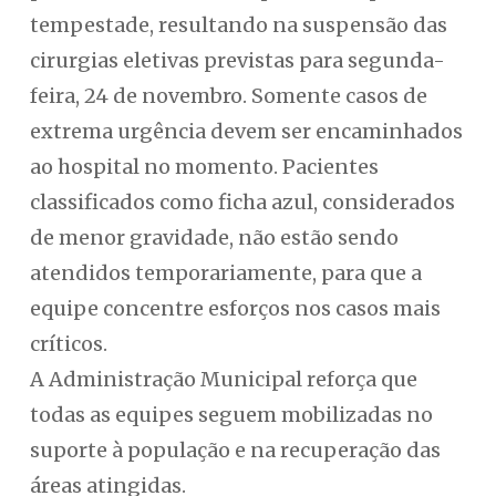
tempestade, resultando na suspensão das
cirurgias eletivas previstas para segunda-
feira, 24 de novembro. Somente casos de
extrema urgência devem ser encaminhados
ao hospital no momento. Pacientes
classificados como ficha azul, considerados
de menor gravidade, não estão sendo
atendidos temporariamente, para que a
equipe concentre esforços nos casos mais
críticos.
A Administração Municipal reforça que
todas as equipes seguem mobilizadas no
suporte à população e na recuperação das
áreas atingidas.