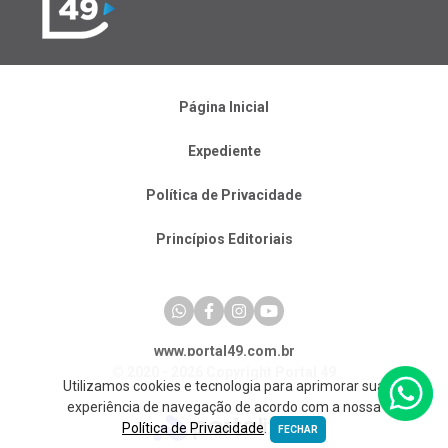
Página Inicial
Expediente
Política de Privacidade
Princípios Editoriais
www.portal49.com.br
© 2020 - 2026 Copyright Portal 49
Utilizamos cookies e tecnologia para aprimorar sua
experiência de navegação de acordo com a nossa
Política de Privacidade
.
FECHAR