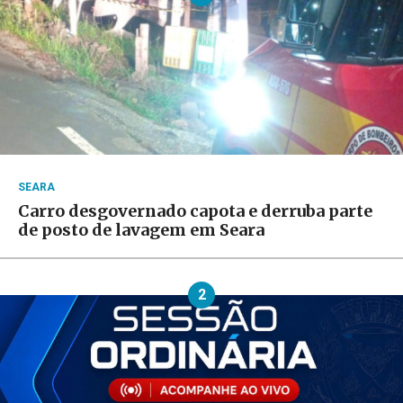
SEARA
Carro desgovernado capota e derruba parte
de posto de lavagem em Seara
2