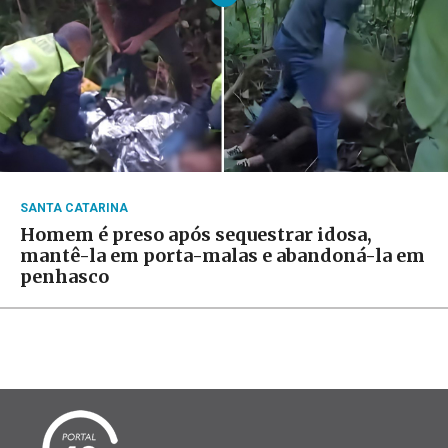
SANTA CATARINA
Homem é preso após sequestrar idosa,
mantê-la em porta-malas e abandoná-la em
penhasco