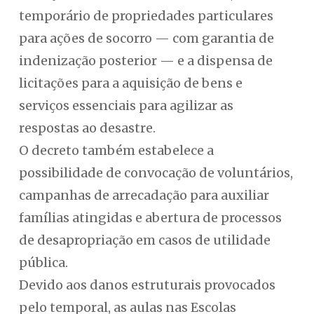
temporário de propriedades particulares
para ações de socorro — com garantia de
indenização posterior — e a dispensa de
licitações para a aquisição de bens e
serviços essenciais para agilizar as
respostas ao desastre.
O decreto também estabelece a
possibilidade de convocação de voluntários,
campanhas de arrecadação para auxiliar
famílias atingidas e abertura de processos
de desapropriação em casos de utilidade
pública.
Devido aos danos estruturais provocados
pelo temporal, as aulas nas Escolas