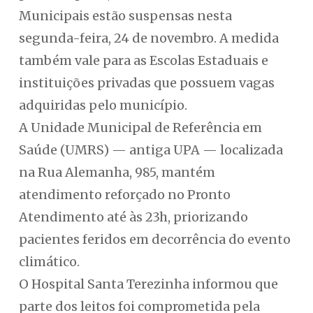
Municipais estão suspensas nesta
segunda-feira, 24 de novembro. A medida
também vale para as Escolas Estaduais e
instituições privadas que possuem vagas
adquiridas pelo município.
A Unidade Municipal de Referência em
Saúde (UMRS) — antiga UPA — localizada
na Rua Alemanha, 985, mantém
atendimento reforçado no Pronto
Atendimento até às 23h, priorizando
pacientes feridos em decorrência do evento
climático.
O Hospital Santa Terezinha informou que
parte dos leitos foi comprometida pela