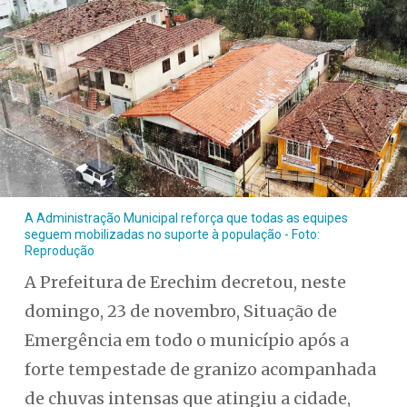
A Administração Municipal reforça que todas as equipes
seguem mobilizadas no suporte à população - Foto:
Reprodução
A Prefeitura de Erechim decretou, neste
domingo, 23 de novembro, Situação de
Emergência em todo o município após a
forte tempestade de granizo acompanhada
de chuvas intensas que atingiu a cidade,