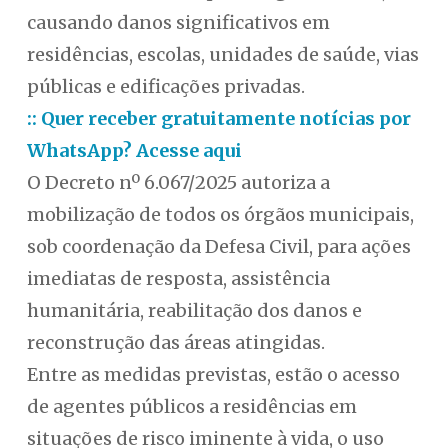
causando danos significativos em
residências, escolas, unidades de saúde, vias
públicas e edificações privadas.
:: Quer receber gratuitamente notícias por
WhatsApp? Acesse aqui
O Decreto nº 6.067/2025 autoriza a
mobilização de todos os órgãos municipais,
sob coordenação da Defesa Civil, para ações
imediatas de resposta, assistência
humanitária, reabilitação dos danos e
reconstrução das áreas atingidas.
Entre as medidas previstas, estão o acesso
de agentes públicos a residências em
situações de risco iminente à vida, o uso