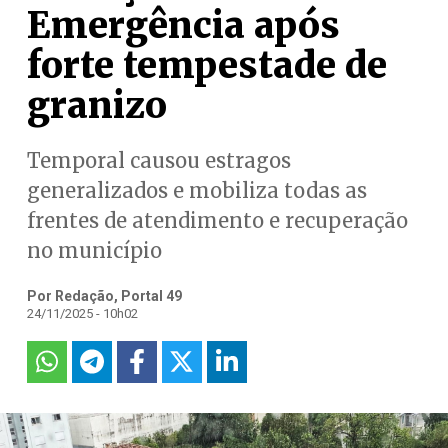
Emergência após
forte tempestade de
granizo
Temporal causou estragos
generalizados e mobiliza todas as
frentes de atendimento e recuperação
no município
Por Redação, Portal 49
24/11/2025 - 10h02