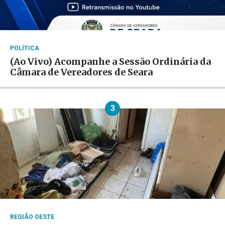
POLÍTICA
(Ao Vivo) Acompanhe a Sessão Ordinária da
Câmara de Vereadores de Seara
3
REGIÃO OESTE