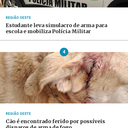
REGIÃO OESTE
Estudante leva simulacro de arma para
escola e mobiliza Polícia Militar
4
REGIÃO OESTE
Cão é encontrado ferido por possíveis
disparos de arma de fogo