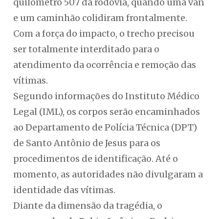
quilômetro 507 da rodovia, quando uma van
e um caminhão colidiram frontalmente.
Com a força do impacto, o trecho precisou
ser totalmente interditado para o
atendimento da ocorrência e remoção das
vítimas.
Segundo informações do Instituto Médico
Legal (IML), os corpos serão encaminhados
ao Departamento de Polícia Técnica (DPT)
de Santo Antônio de Jesus para os
procedimentos de identificação. Até o
momento, as autoridades não divulgaram a
identidade das vítimas.
Diante da dimensão da tragédia, o