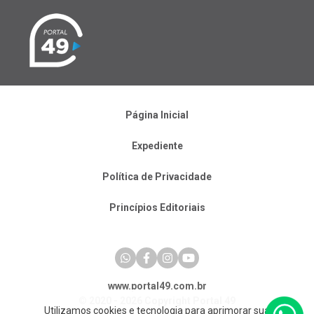
Página Inicial
Expediente
Política de Privacidade
Princípios Editoriais
www.portal49.com.br
© 2020 - 2026 Copyright Portal 49
Utilizamos cookies e tecnologia para aprimorar sua