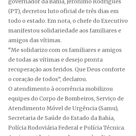
governador da Bahia, Jerônimo Rodrigues
(PT), decretou luto oficial de três dias em
todo o estado. Em nota, o chefe do Executivo
manifestou solidariedade aos familiares e
amigos das vítimas.
“Me solidarizo com os familiares e amigos
de todas as vítimas e desejo pronta
recuperação aos feridos. Que Deus conforte
o coração de todos”, declarou.
O atendimento à ocorrência mobilizou
equipes do Corpo de Bombeiros, Serviço de
Atendimento Móvel de Urgência (Samu),
Secretaria de Saúde do Estado da Bahia,
Polícia Rodoviária Federal e Polícia Técnica.