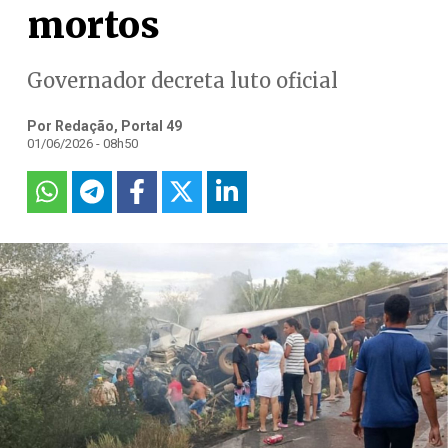
mortos
Governador decreta luto oficial
Por Redação, Portal 49
01/06/2026 - 08h50