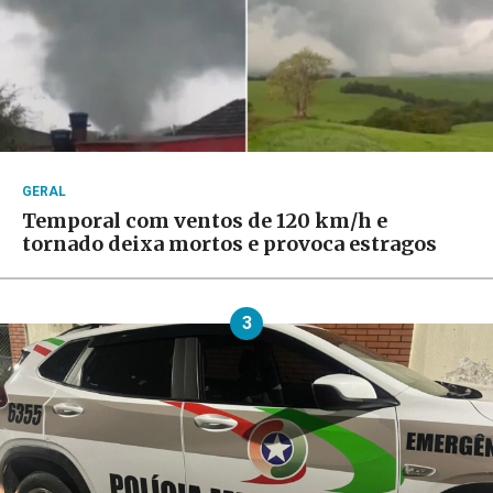
GERAL
Temporal com ventos de 120 km/h e
tornado deixa mortos e provoca estragos
3