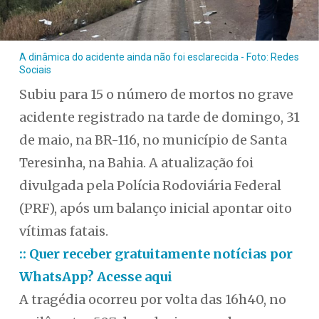
A dinâmica do acidente ainda não foi esclarecida - Foto: Redes
Sociais
Subiu para 15 o número de mortos no grave
acidente registrado na tarde de domingo, 31
de maio, na BR-116, no município de Santa
Teresinha, na Bahia. A atualização foi
divulgada pela Polícia Rodoviária Federal
(PRF), após um balanço inicial apontar oito
vítimas fatais.
:: Quer receber gratuitamente notícias por
WhatsApp? Acesse aqui
A tragédia ocorreu por volta das 16h40, no