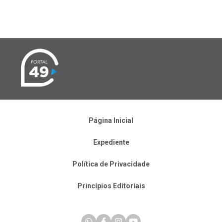
Página Inicial
Expediente
Política de Privacidade
Princípios Editoriais