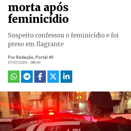
morta após
feminicídio
Suspeito confessou o feminicídio e foi
preso em flagrante
Por Redação, Portal 49
07/07/2026 - 08h49