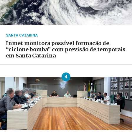
SANTA CATARINA
Inmet monitora possível formação de
“ciclone bomba” com previsão de temporais
em Santa Catarina
4