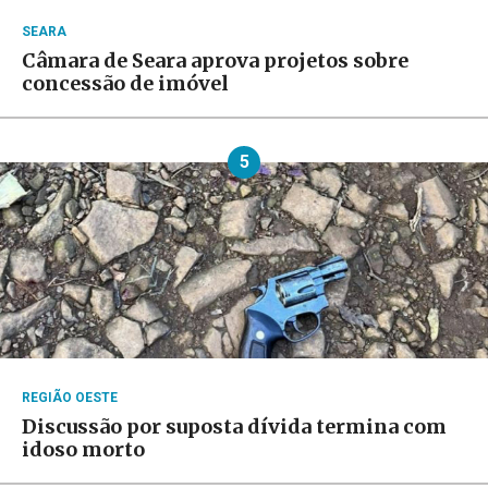
SEARA
Câmara de Seara aprova projetos sobre
concessão de imóvel
5
REGIÃO OESTE
Discussão por suposta dívida termina com
idoso morto