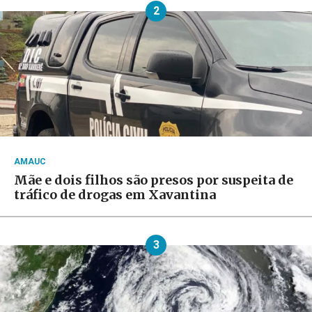
2
AMAUC
Mãe e dois filhos são presos por suspeita de
tráfico de drogas em Xavantina
3