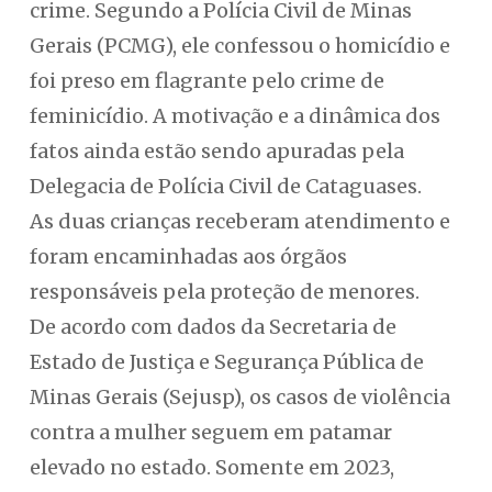
crime. Segundo a Polícia Civil de Minas
Gerais (PCMG), ele confessou o homicídio e
foi preso em flagrante pelo crime de
feminicídio. A motivação e a dinâmica dos
fatos ainda estão sendo apuradas pela
Delegacia de Polícia Civil de Cataguases.
As duas crianças receberam atendimento e
foram encaminhadas aos órgãos
responsáveis pela proteção de menores.
De acordo com dados da Secretaria de
Estado de Justiça e Segurança Pública de
Minas Gerais (Sejusp), os casos de violência
contra a mulher seguem em patamar
elevado no estado. Somente em 2023,