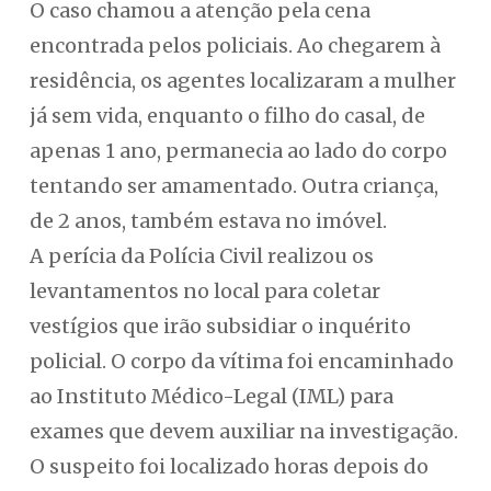
O caso chamou a atenção pela cena
encontrada pelos policiais. Ao chegarem à
residência, os agentes localizaram a mulher
já sem vida, enquanto o filho do casal, de
apenas 1 ano, permanecia ao lado do corpo
tentando ser amamentado. Outra criança,
de 2 anos, também estava no imóvel.
A perícia da Polícia Civil realizou os
levantamentos no local para coletar
vestígios que irão subsidiar o inquérito
policial. O corpo da vítima foi encaminhado
ao Instituto Médico-Legal (IML) para
exames que devem auxiliar na investigação.
O suspeito foi localizado horas depois do