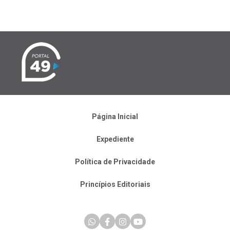
Página Inicial
Expediente
Política de Privacidade
Princípios Editoriais