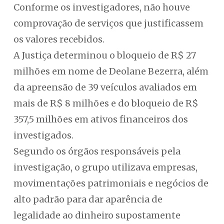
Conforme os investigadores, não houve
comprovação de serviços que justificassem
os valores recebidos.
A Justiça determinou o bloqueio de R$ 27
milhões em nome de Deolane Bezerra, além
da apreensão de 39 veículos avaliados em
mais de R$ 8 milhões e do bloqueio de R$
357,5 milhões em ativos financeiros dos
investigados.
Segundo os órgãos responsáveis pela
investigação, o grupo utilizava empresas,
movimentações patrimoniais e negócios de
alto padrão para dar aparência de
legalidade ao dinheiro supostamente