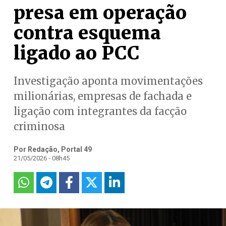
presa em operação
contra esquema
ligado ao PCC
Investigação aponta movimentações
milionárias, empresas de fachada e
ligação com integrantes da facção
criminosa
Por Redação, Portal 49
21/05/2026 - 08h45