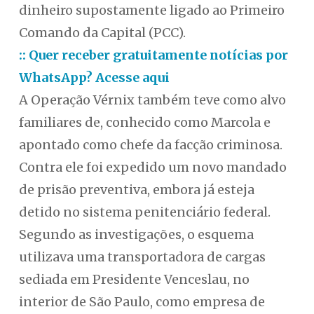
dinheiro supostamente ligado ao Primeiro
Comando da Capital (PCC).
:: Quer receber gratuitamente notícias por
WhatsApp? Acesse aqui
A Operação Vérnix também teve como alvo
familiares de, conhecido como Marcola e
apontado como chefe da facção criminosa.
Contra ele foi expedido um novo mandado
de prisão preventiva, embora já esteja
detido no sistema penitenciário federal.
Segundo as investigações, o esquema
utilizava uma transportadora de cargas
sediada em Presidente Venceslau, no
interior de São Paulo, como empresa de