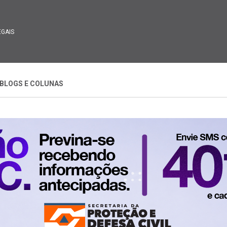
EGAIS
BLOGS E COLUNAS