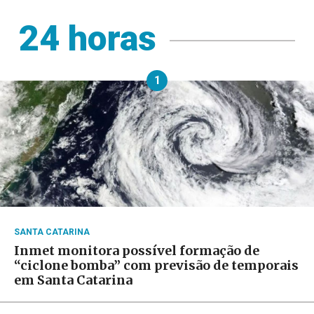
24 horas
1
SANTA CATARINA
Inmet monitora possível formação de
“ciclone bomba” com previsão de temporais
em Santa Catarina