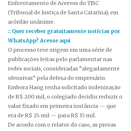
Enfrentamento de Acervos do TJSC
(Tribunal de Justiça de Santa Catarina), em
acórdão unânime.
:: Quer receber gratuitamente notícias por
WhatsApp? Acesse aqui
O processo teve origem em uma série de
publicações feitas pelo parlamentar nas
redes sociais, consideradas “alegadamente
ofensivas” pela defesa do empresário.
Embora Hang tenha solicitado indenização
de R$ 200 mil, o colegiado decidiu reduzir o
valor fixado em primeira instância — que
era de R$ 25 mil — para R$ 15 mil.
De acordo com o relator do caso, as provas