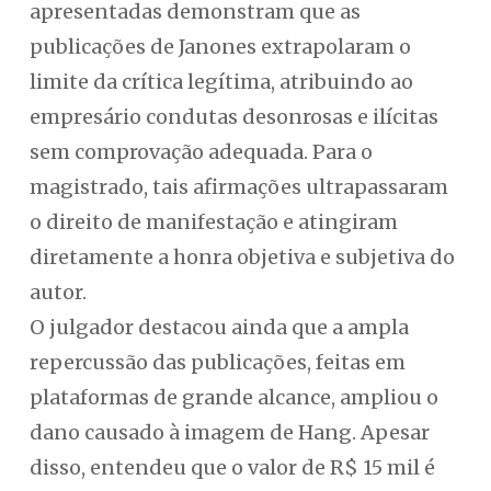
apresentadas demonstram que as
publicações de Janones extrapolaram o
limite da crítica legítima, atribuindo ao
empresário condutas desonrosas e ilícitas
sem comprovação adequada. Para o
magistrado, tais afirmações ultrapassaram
o direito de manifestação e atingiram
diretamente a honra objetiva e subjetiva do
autor.
O julgador destacou ainda que a ampla
repercussão das publicações, feitas em
plataformas de grande alcance, ampliou o
dano causado à imagem de Hang. Apesar
disso, entendeu que o valor de R$ 15 mil é