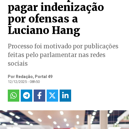
pagar indenização
por ofensas a
Luciano Hang
Processo foi motivado por publicações
feitas pelo parlamentar nas redes
sociais
Por Redação, Portal 49
12/12/2025 - 08h50