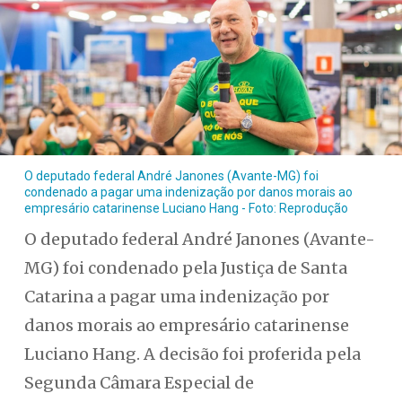
O deputado federal André Janones (Avante-MG) foi
condenado a pagar uma indenização por danos morais ao
empresário catarinense Luciano Hang - Foto: Reprodução
O deputado federal André Janones (Avante-
MG) foi condenado pela Justiça de Santa
Catarina a pagar uma indenização por
danos morais ao empresário catarinense
Luciano Hang. A decisão foi proferida pela
Segunda Câmara Especial de