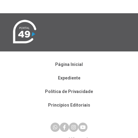
Página Inicial
Expediente
Política de Privacidade
Princípios Editoriais