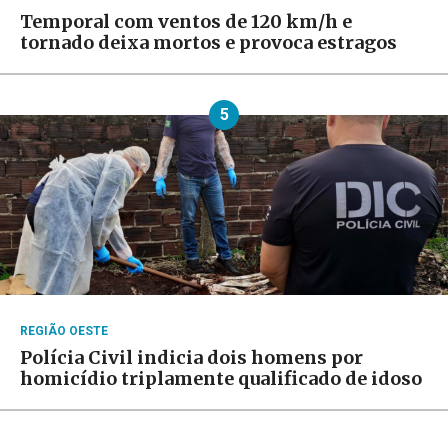
Temporal com ventos de 120 km/h e
tornado deixa mortos e provoca estragos
5
REGIÃO OESTE
Polícia Civil indicia dois homens por
homicídio triplamente qualificado de idoso