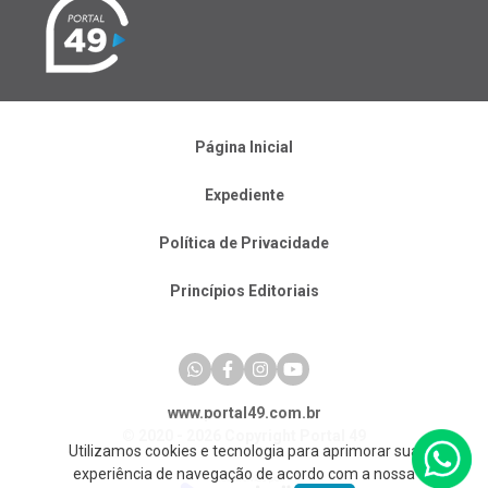
Página Inicial
Expediente
Política de Privacidade
Princípios Editoriais
www.portal49.com.br
© 2020 - 2026 Copyright Portal 49
Utilizamos cookies e tecnologia para aprimorar sua
experiência de navegação de acordo com a nossa