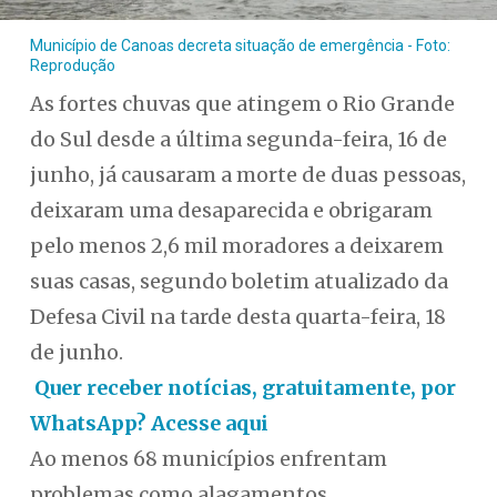
Município de Canoas decreta situação de emergência - Foto:
Reprodução
As fortes chuvas que atingem o Rio Grande
do Sul desde a última segunda-feira, 16 de
junho, já causaram a morte de duas pessoas,
deixaram uma desaparecida e obrigaram
pelo menos 2,6 mil moradores a deixarem
suas casas, segundo boletim atualizado da
Defesa Civil na tarde desta quarta-feira, 18
de junho.
Quer receber notícias, gratuitamente, por
WhatsApp? Acesse aqui
Ao menos 68 municípios enfrentam
problemas como alagamentos,