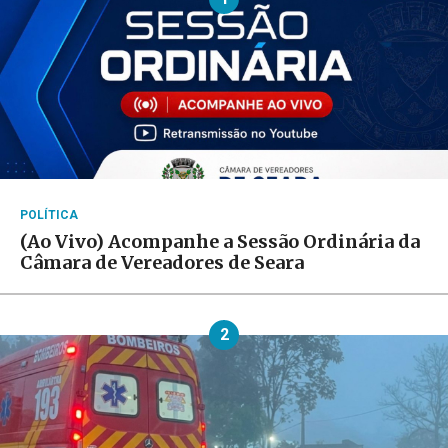
POLÍTICA
(Ao Vivo) Acompanhe a Sessão Ordinária da
Câmara de Vereadores de Seara
2