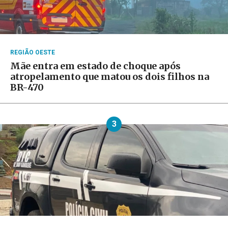
REGIÃO OESTE
Mãe entra em estado de choque após
atropelamento que matou os dois filhos na
BR-470
3