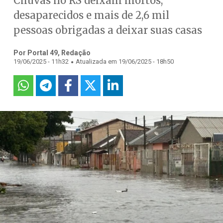
Chuvas no RS deixam mortos,
desaparecidos e mais de 2,6 mil
pessoas obrigadas a deixar suas casas
Por Portal 49, Redação
.
19/06/2025 - 11h32
Atualizada em 19/06/2025 - 18h50