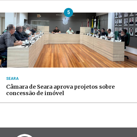
5
SEARA
Câmara de Seara aprova projetos sobre
concessão de imóvel