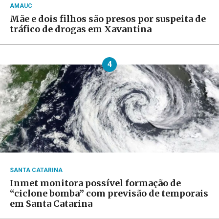
AMAUC
Mãe e dois filhos são presos por suspeita de
tráfico de drogas em Xavantina
4
SANTA CATARINA
Inmet monitora possível formação de
“ciclone bomba” com previsão de temporais
em Santa Catarina