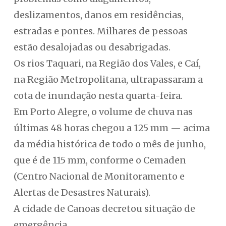
deslizamentos, danos em residências,
estradas e pontes. Milhares de pessoas
estão desalojadas ou desabrigadas.
Os rios Taquari, na Região dos Vales, e Caí,
na Região Metropolitana, ultrapassaram a
cota de inundação nesta quarta-feira.
Em Porto Alegre, o volume de chuva nas
últimas 48 horas chegou a 125 mm — acima
da média histórica de todo o mês de junho,
que é de 115 mm, conforme o Cemaden
(Centro Nacional de Monitoramento e
Alertas de Desastres Naturais).
A cidade de Canoas decretou situação de
emergência.