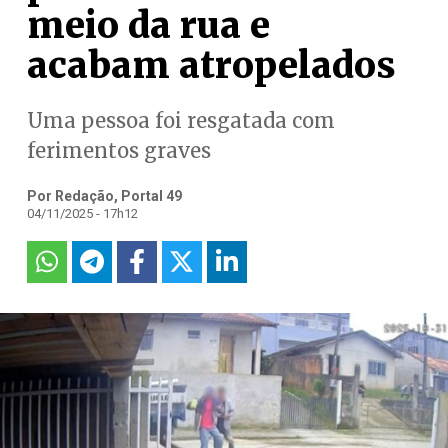
meio da rua e
acabam atropelados
Uma pessoa foi resgatada com
ferimentos graves
Por Redação, Portal 49
04/11/2025 - 17h12