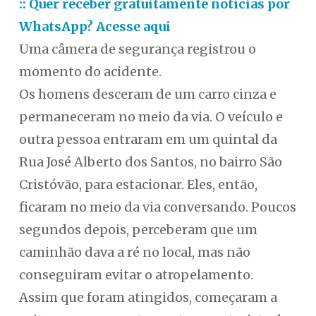
:: Quer receber gratuitamente notícias por
WhatsApp? Acesse aqui
Uma câmera de segurança registrou o
momento do acidente.
Os homens desceram de um carro cinza e
permaneceram no meio da via. O veículo e
outra pessoa entraram em um quintal da
Rua José Alberto dos Santos, no bairro São
Cristóvão, para estacionar. Eles, então,
ficaram no meio da via conversando. Poucos
segundos depois, perceberam que um
caminhão dava a ré no local, mas não
conseguiram evitar o atropelamento.
Assim que foram atingidos, começaram a