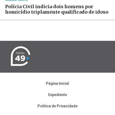
Polícia Civil indicia dois homens por
homicídio triplamente qualificado de idoso
Página Inicial
Expediente
Política de Privacidade