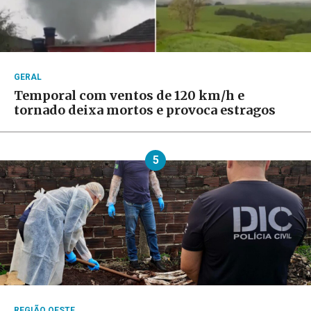
GERAL
Temporal com ventos de 120 km/h e
tornado deixa mortos e provoca estragos
5
REGIÃO OESTE