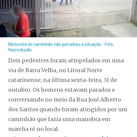
Motorista do caminhão não percebeu a situação - Foto:
Reprodução
Dois pedestres foram atropelados em uma
via de Barra Velha, no Litoral Norte
catarinense, na última sexta-feira, 31 de
outubro. Os homens estavam parados e
conversando no meio da Rua José Alberto
dos Santos quando foram atingidos por um
caminhão que fazia uma manobra em
marcha ré no local.