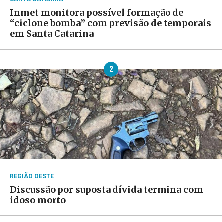
Inmet monitora possível formação de
“ciclone bomba” com previsão de temporais
em Santa Catarina
2
REGIÃO OESTE
Discussão por suposta dívida termina com
idoso morto