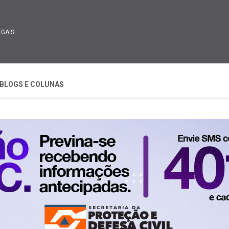
EGAIS
BLOGS E COLUNAS