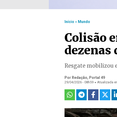
.
Início
Mundo
Colisão e
dezenas 
Resgate mobilizou 
Por Redação, Portal 49
.
29/04/2026 - 08h59
Atualizada e