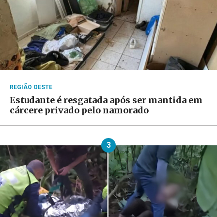
REGIÃO OESTE
Estudante é resgatada após ser mantida em
cárcere privado pelo namorado
3