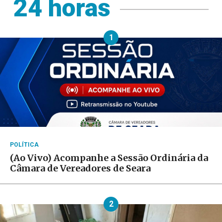
24 horas
1
POLÍTICA
(Ao Vivo) Acompanhe a Sessão Ordinária da
Câmara de Vereadores de Seara
2