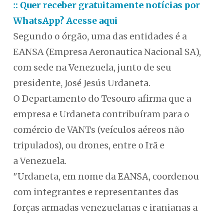
:: Quer receber gratuitamente notícias por
WhatsApp? Acesse aqui
Segundo o órgão, uma das entidades é a
EANSA (Empresa Aeronautica Nacional SA),
com sede na Venezuela, junto de seu
presidente, José Jesús Urdaneta.
O Departamento do Tesouro afirma que a
empresa e Urdaneta contribuíram para o
comércio de VANTs (veículos aéreos não
tripulados), ou drones, entre o Irã e
a Venezuela.
"Urdaneta, em nome da EANSA, coordenou
com integrantes e representantes das
forças armadas venezuelanas e iranianas a