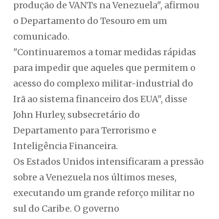
produção de VANTs na Venezuela", afirmou
o Departamento do Tesouro em um
comunicado.
"Continuaremos a tomar medidas rápidas
para impedir que aqueles que permitem o
acesso do complexo militar-industrial do
Irã ao sistema financeiro dos EUA", disse
John Hurley, subsecretário do
Departamento para Terrorismo e
Inteligência Financeira.
Os Estados Unidos intensificaram a pressão
sobre a Venezuela nos últimos meses,
executando um grande reforço militar no
sul do Caribe. O governo