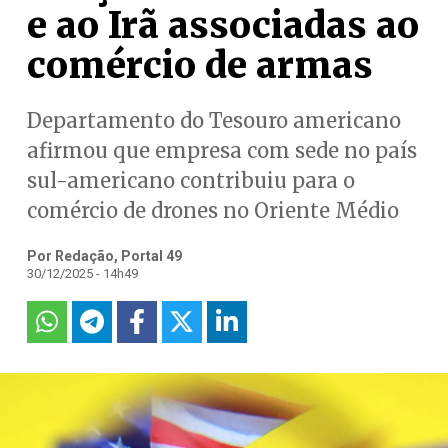
e ao Irã associadas ao
comércio de armas
Departamento do Tesouro americano
afirmou que empresa com sede no país
sul-americano contribuiu para o
comércio de drones no Oriente Médio
Por Redação, Portal 49
30/12/2025 - 14h49