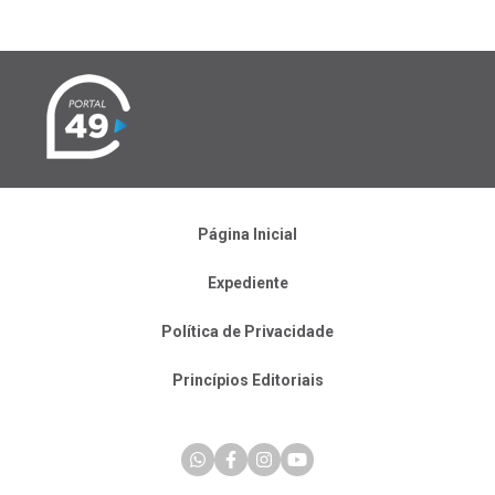
Página Inicial
Expediente
Política de Privacidade
Princípios Editoriais