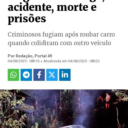
acidente, morte e
prisões
Criminosos fugiam após roubar carro
quando colidiram com outro veículo
Por Redação, Portal 49
.
04/08/2025 - 08h16
Atualizada em 04/08/2025 - 08h22