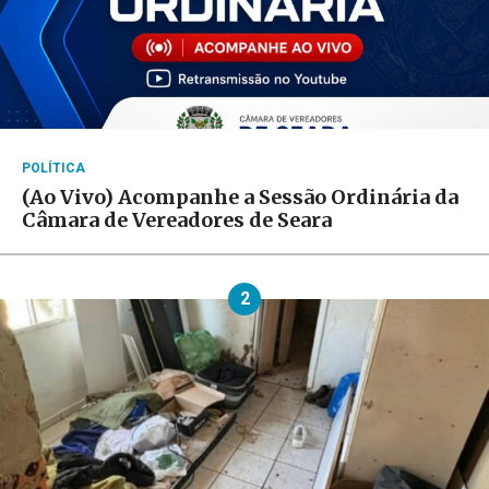
POLÍTICA
(Ao Vivo) Acompanhe a Sessão Ordinária da
Câmara de Vereadores de Seara
2