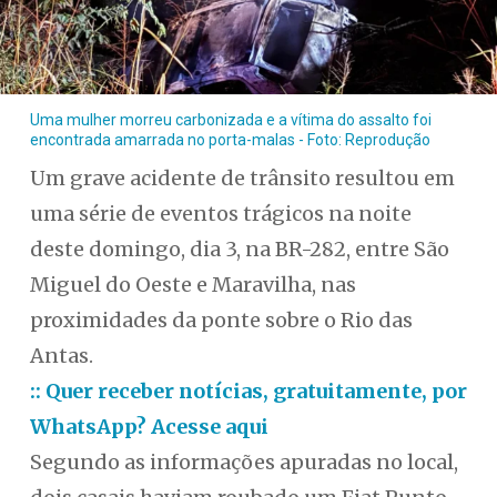
Uma mulher morreu carbonizada e a vítima do assalto foi
encontrada amarrada no porta-malas - Foto: Reprodução
Um grave acidente de trânsito resultou em
uma série de eventos trágicos na noite
deste domingo, dia 3, na BR-282, entre São
Miguel do Oeste e Maravilha, nas
proximidades da ponte sobre o Rio das
Antas.
:: Quer receber notícias, gratuitamente, por
WhatsApp? Acesse aqui
Segundo as informações apuradas no local,