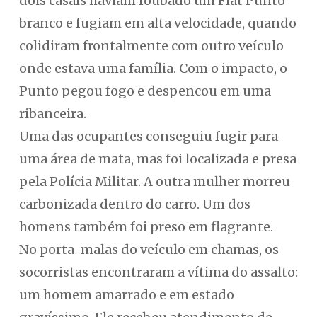
dois casais haviam roubado um Fiat Punto
branco e fugiam em alta velocidade, quando
colidiram frontalmente com outro veículo
onde estava uma família. Com o impacto, o
Punto pegou fogo e despencou em uma
ribanceira.
Uma das ocupantes conseguiu fugir para
uma área de mata, mas foi localizada e presa
pela Polícia Militar. A outra mulher morreu
carbonizada dentro do carro. Um dos
homens também foi preso em flagrante.
No porta-malas do veículo em chamas, os
socorristas encontraram a vítima do assalto:
um homem amarrado e em estado