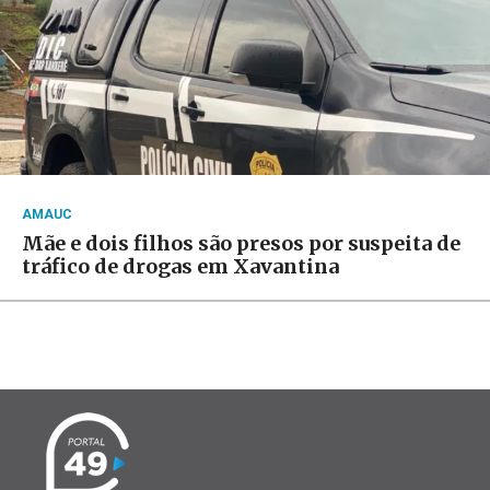
AMAUC
Mãe e dois filhos são presos por suspeita de
tráfico de drogas em Xavantina