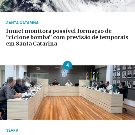
SANTA CATARINA
Inmet monitora possível formação de
“ciclone bomba” com previsão de temporais
em Santa Catarina
4
SEARA