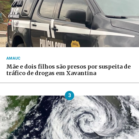
AMAUC
Mãe e dois filhos são presos por suspeita de
tráfico de drogas em Xavantina
3