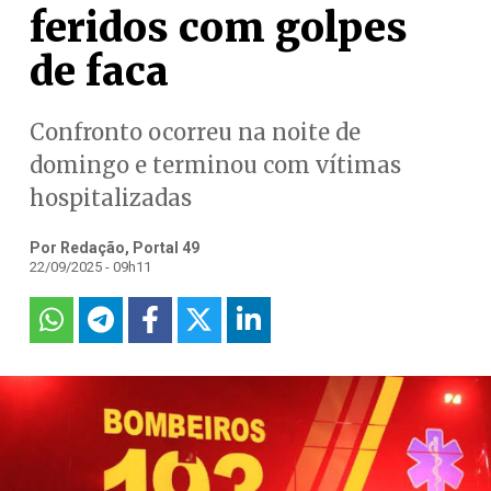
feridos com golpes
de faca
Confronto ocorreu na noite de
domingo e terminou com vítimas
hospitalizadas
Por Redação, Portal 49
22/09/2025 - 09h11