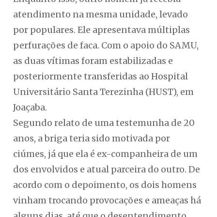
atendimento na mesma unidade, levado
por populares. Ele apresentava múltiplas
perfurações de faca. Com o apoio do SAMU,
as duas vítimas foram estabilizadas e
posteriormente transferidas ao Hospital
Universitário Santa Terezinha (HUST), em
Joaçaba.
Segundo relato de uma testemunha de 20
anos, a briga teria sido motivada por
ciúmes, já que ela é ex-companheira de um
dos envolvidos e atual parceira do outro. De
acordo com o depoimento, os dois homens
vinham trocando provocações e ameaças há
alguns dias, até que o desentendimento