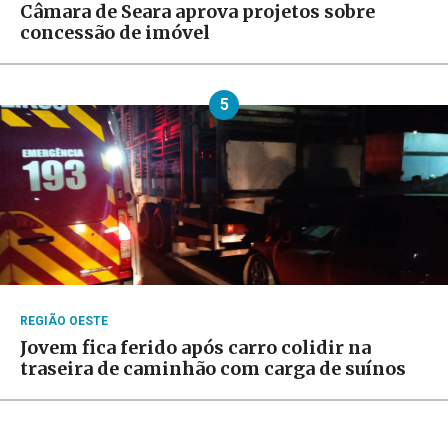
Câmara de Seara aprova projetos sobre
concessão de imóvel
5
REGIÃO OESTE
Jovem fica ferido após carro colidir na
traseira de caminhão com carga de suínos