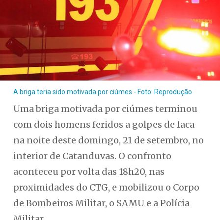
A briga teria sido motivada por ciúmes - Foto: Reprodução
Uma briga motivada por ciúmes terminou
com dois homens feridos a golpes de faca
na noite deste domingo, 21 de setembro, no
interior de Catanduvas. O confronto
aconteceu por volta das 18h20, nas
proximidades do CTG, e mobilizou o Corpo
de Bombeiros Militar, o SAMU e a Polícia
Militar.