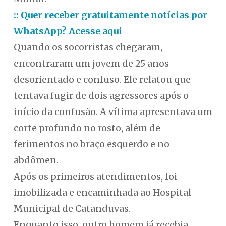
:: Quer receber gratuitamente notícias por
WhatsApp? Acesse aqui
Quando os socorristas chegaram,
encontraram um jovem de 25 anos
desorientado e confuso. Ele relatou que
tentava fugir de dois agressores após o
início da confusão. A vítima apresentava um
corte profundo no rosto, além de
ferimentos no braço esquerdo e no
abdômen.
Após os primeiros atendimentos, foi
imobilizada e encaminhada ao Hospital
Municipal de Catanduvas.
Enquanto isso, outro homem já recebia