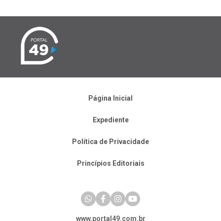
Página Inicial
Expediente
Política de Privacidade
Princípios Editoriais
www.portal49.com.br