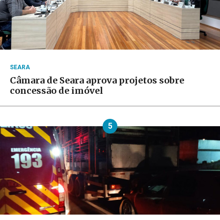
SEARA
Câmara de Seara aprova projetos sobre
concessão de imóvel
5