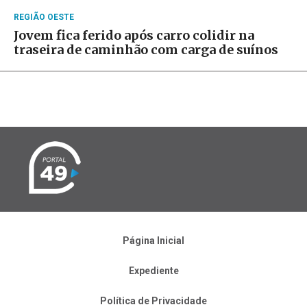
REGIÃO OESTE
Jovem fica ferido após carro colidir na
traseira de caminhão com carga de suínos
Página Inicial
Expediente
Política de Privacidade