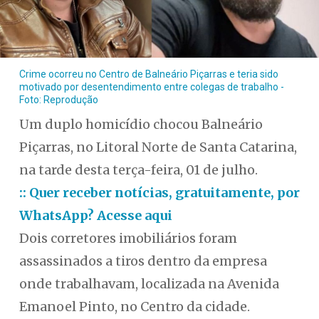
Crime ocorreu no Centro de Balneário Piçarras e teria sido
motivado por desentendimento entre colegas de trabalho -
Foto: Reprodução
Um duplo homicídio chocou Balneário
Piçarras, no Litoral Norte de Santa Catarina,
na tarde desta terça-feira, 01 de julho.
:: Quer receber notícias, gratuitamente, por
WhatsApp? Acesse aqui
Dois corretores imobiliários foram
assassinados a tiros dentro da empresa
onde trabalhavam, localizada na Avenida
Emanoel Pinto, no Centro da cidade.