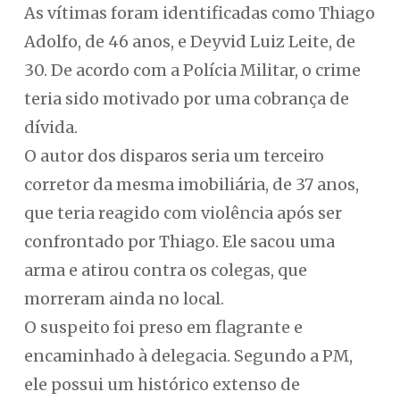
As vítimas foram identificadas como Thiago
Adolfo, de 46 anos, e Deyvid Luiz Leite, de
30. De acordo com a Polícia Militar, o crime
teria sido motivado por uma cobrança de
dívida.
O autor dos disparos seria um terceiro
corretor da mesma imobiliária, de 37 anos,
que teria reagido com violência após ser
confrontado por Thiago. Ele sacou uma
arma e atirou contra os colegas, que
morreram ainda no local.
O suspeito foi preso em flagrante e
encaminhado à delegacia. Segundo a PM,
ele possui um histórico extenso de