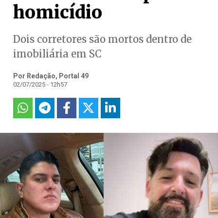
homicídio
Dois corretores são mortos dentro de
imobiliária em SC
Por Redação, Portal 49
02/07/2025 - 12h57