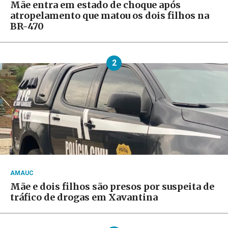
Mãe entra em estado de choque após
atropelamento que matou os dois filhos na
BR-470
2
AMAUC
Mãe e dois filhos são presos por suspeita de
tráfico de drogas em Xavantina