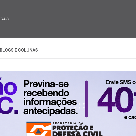
EGAIS
BLOGS E COLUNAS