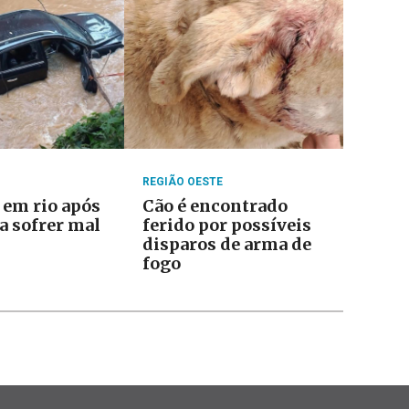
REGIÃO OESTE
 em rio após
Cão é encontrado
a sofrer mal
ferido por possíveis
disparos de arma de
fogo