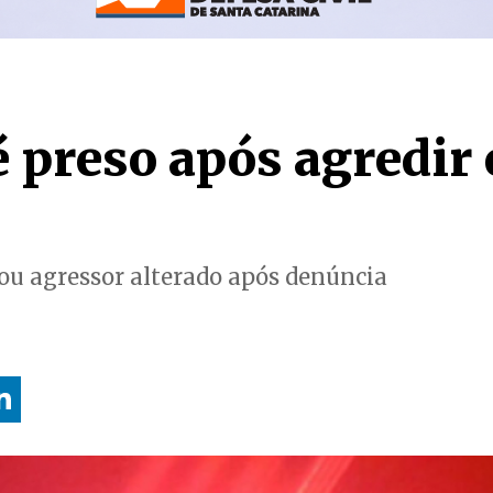
preso após agredir 
grou agressor alterado após denúncia