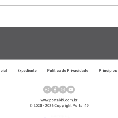
icial
Expediente
Política de Privacidade
Princípios 
www.portal49.com.br
© 2020 - 2026 Copyright Portal 49