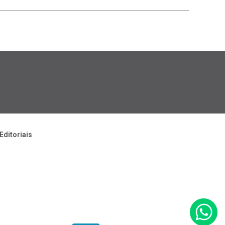
Editoriais