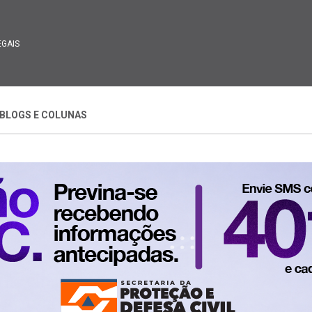
EGAIS
BLOGS E COLUNAS