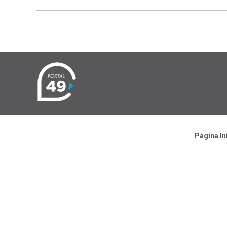
Página In