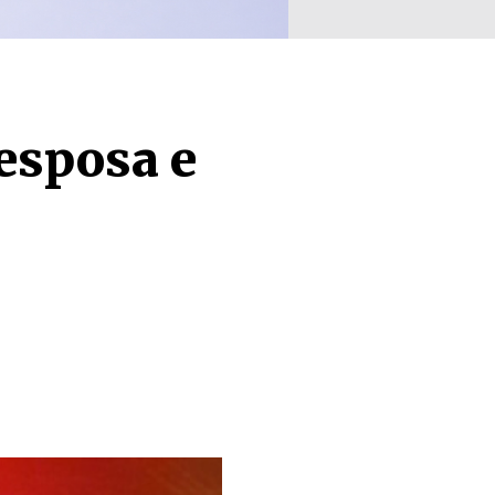
esposa e