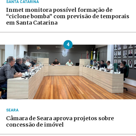
SANTA CATARINA
Inmet monitora possível formação de
“ciclone bomba” com previsão de temporais
em Santa Catarina
4
SEARA
Câmara de Seara aprova projetos sobre
concessão de imóvel