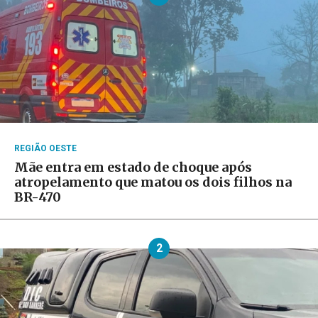
REGIÃO OESTE
Mãe entra em estado de choque após
atropelamento que matou os dois filhos na
BR-470
2