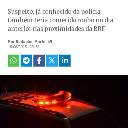
Suspeito, já conhecido da polícia,
também teria cometido roubo no dia
anterior nas proximidades da BRF
Por Redação, Portal 49
15/08/2025 - 08h53