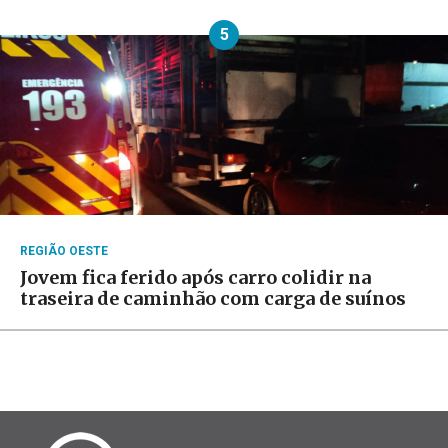
5
REGIÃO OESTE
Jovem fica ferido após carro colidir na
traseira de caminhão com carga de suínos