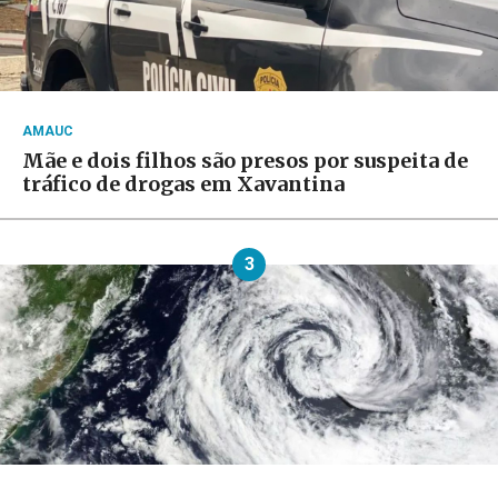
AMAUC
Mãe e dois filhos são presos por suspeita de
tráfico de drogas em Xavantina
3