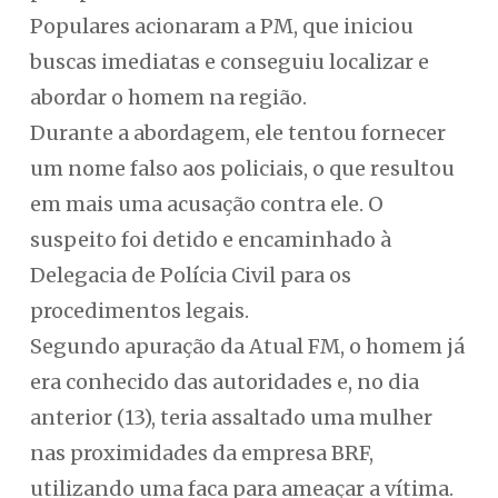
Populares acionaram a PM, que iniciou
buscas imediatas e conseguiu localizar e
abordar o homem na região.
Durante a abordagem, ele tentou fornecer
um nome falso aos policiais, o que resultou
em mais uma acusação contra ele. O
suspeito foi detido e encaminhado à
Delegacia de Polícia Civil para os
procedimentos legais.
Segundo apuração da Atual FM, o homem já
era conhecido das autoridades e, no dia
anterior (13), teria assaltado uma mulher
nas proximidades da empresa BRF,
utilizando uma faca para ameaçar a vítima.