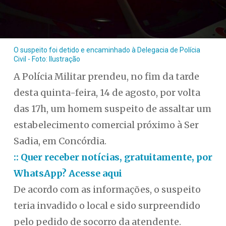
O suspeito foi detido e encaminhado à Delegacia de Polícia
Civil - Foto: Ilustração
A Polícia Militar prendeu, no fim da tarde
desta quinta-feira, 14 de agosto, por volta
das 17h, um homem suspeito de assaltar um
estabelecimento comercial próximo à Ser
Sadia, em Concórdia.
:: Quer receber notícias, gratuitamente, por
WhatsApp? Acesse aqui
De acordo com as informações, o suspeito
teria invadido o local e sido surpreendido
pelo pedido de socorro da atendente.