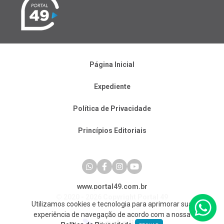
Página Inicial
Expediente
Política de Privacidade
Princípios Editoriais
www.portal49.com.br
© 2020 - 2026 Copyright Portal 49
Utilizamos cookies e tecnologia para aprimorar sua
experiência de navegação de acordo com a nossa