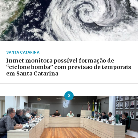
SANTA CATARINA
Inmet monitora possível formação de
“ciclone bomba” com previsão de temporais
em Santa Catarina
3