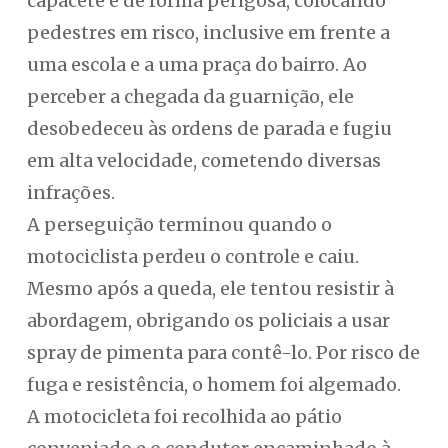
capacete e de forma perigosa, colocando
pedestres em risco, inclusive em frente a
uma escola e a uma praça do bairro. Ao
perceber a chegada da guarnição, ele
desobedeceu às ordens de parada e fugiu
em alta velocidade, cometendo diversas
infrações.
A perseguição terminou quando o
motociclista perdeu o controle e caiu.
Mesmo após a queda, ele tentou resistir à
abordagem, obrigando os policiais a usar
spray de pimenta para contê-lo. Por risco de
fuga e resistência, o homem foi algemado.
A motocicleta foi recolhida ao pátio