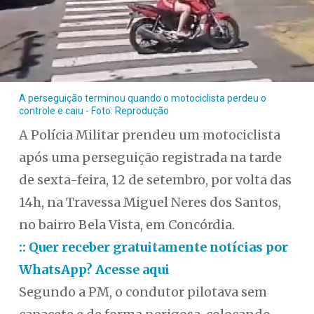
A perseguição terminou quando o motociclista perdeu o
controle e caiu - Foto: Reprodução
A Polícia Militar prendeu um motociclista
após uma perseguição registrada na tarde
de sexta-feira, 12 de setembro, por volta das
14h, na Travessa Miguel Neres dos Santos,
no bairro Bela Vista, em Concórdia.
:: Quer receber gratuitamente notícias por
WhatsApp? Acesse aqui
Segundo a PM, o condutor pilotava sem