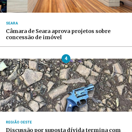
SEARA
Câmara de Seara aprova projetos sobre
concessão de imóvel
4
REGIÃO OESTE
Discussão por suposta dívida termina com