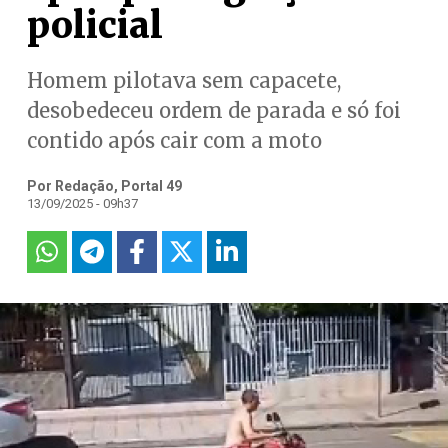
policial
Homem pilotava sem capacete,
desobedeceu ordem de parada e só foi
contido após cair com a moto
Por Redação, Portal 49
13/09/2025 - 09h37