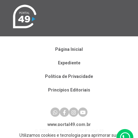
Página Inicial
Expediente
Política de Privacidade
Princípios Editoriais
www.portal49.com.br
© 2020 - 2026 Copyright Portal 49
Utilizamos cookies e tecnologia para aprimorar sua