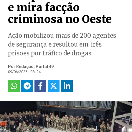
e mira facção
criminosa no Oeste
Ação mobilizou mais de 200 agentes
de segurança e resultou em três
prisões por tráfico de drogas
Por Redação, Portal 49
09/06/2026 - 08h24