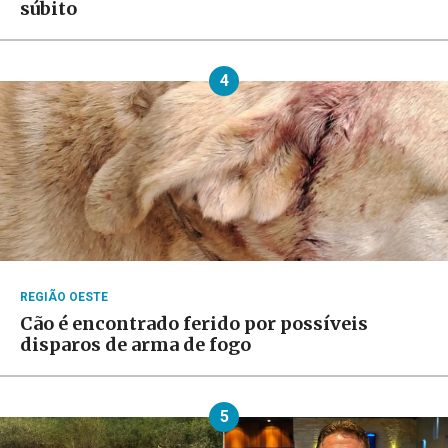
súbito
4
REGIÃO OESTE
Cão é encontrado ferido por possíveis
disparos de arma de fogo
5