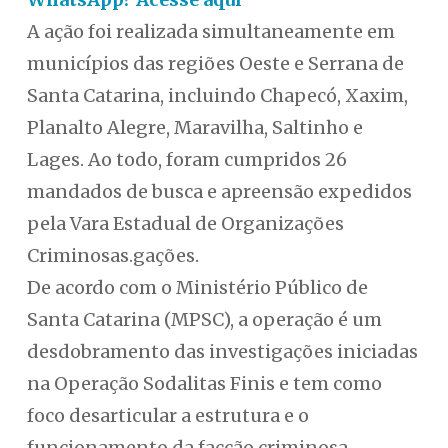
A ação foi realizada simultaneamente em
municípios das regiões Oeste e Serrana de
Santa Catarina, incluindo Chapecó, Xaxim,
Planalto Alegre, Maravilha, Saltinho e
Lages. Ao todo, foram cumpridos 26
mandados de busca e apreensão expedidos
pela Vara Estadual de Organizações
Criminosas.gações.
De acordo com o Ministério Público de
Santa Catarina (MPSC), a operação é um
desdobramento das investigações iniciadas
na Operação Sodalitas Finis e tem como
foco desarticular a estrutura e o
funcionamento da facção criminosa