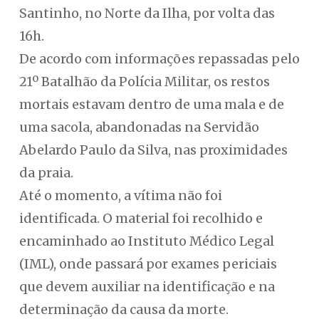
Santinho, no Norte da Ilha, por volta das
16h.
De acordo com informações repassadas pelo
21º Batalhão da Polícia Militar, os restos
mortais estavam dentro de uma mala e de
uma sacola, abandonadas na Servidão
Abelardo Paulo da Silva, nas proximidades
da praia.
Até o momento, a vítima não foi
identificada. O material foi recolhido e
encaminhado ao Instituto Médico Legal
(IML), onde passará por exames periciais
que devem auxiliar na identificação e na
determinação da causa da morte.