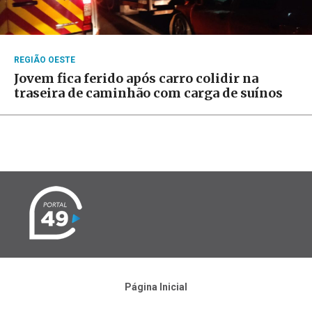
REGIÃO OESTE
Jovem fica ferido após carro colidir na
traseira de caminhão com carga de suínos
Página Inicial