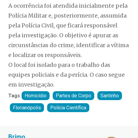
A ocorrência foi atendida inicialmente pela
Polícia Militar e, posteriormente, assumida
pela Polícia Civil, que ficará responsável
pela investigação. O objetivo é apurar as
circunstâncias do crime, identificar a vítima
e localizar os responsáveis.
O local foi isolado para o trabalho das
equipes policiais e da perícia. O caso segue
em investigação.
Tags
Homicídio
Partes de Corpo
Santinho
Florianópolis
Polícia Científica
Fabiano Bordignon