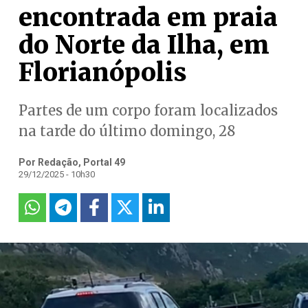
encontrada em praia
do Norte da Ilha, em
Florianópolis
Partes de um corpo foram localizados
na tarde do último domingo, 28
Por Redação, Portal 49
29/12/2025 - 10h30