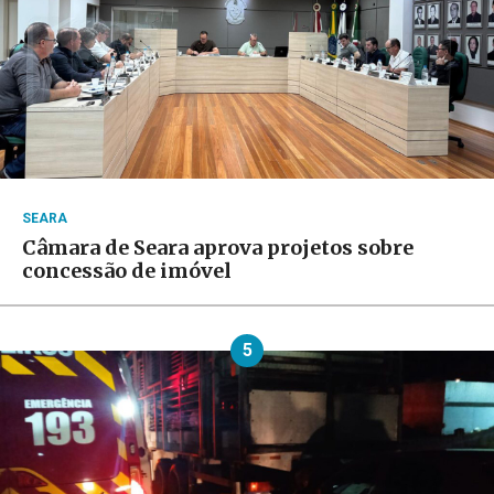
SEARA
Câmara de Seara aprova projetos sobre
concessão de imóvel
5