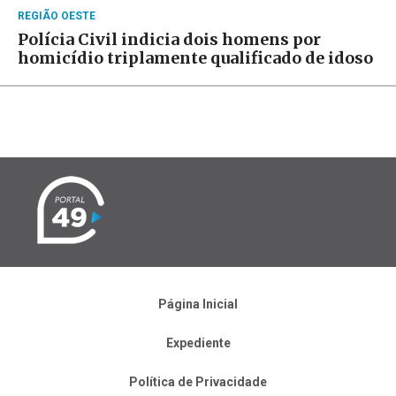
REGIÃO OESTE
Polícia Civil indicia dois homens por
homicídio triplamente qualificado de idoso
Página Inicial
Expediente
Política de Privacidade