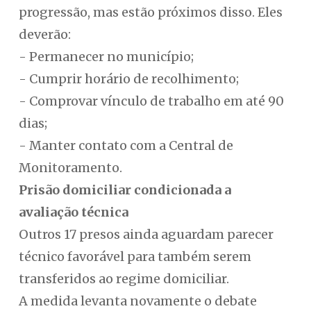
progressão, mas estão próximos disso. Eles
deverão:
- Permanecer no município;
- Cumprir horário de recolhimento;
- Comprovar vínculo de trabalho em até 90
dias;
- Manter contato com a Central de
Monitoramento.
Prisão domiciliar condicionada a
avaliação técnica
Outros 17 presos ainda aguardam parecer
técnico favorável para também serem
transferidos ao regime domiciliar.
A medida levanta novamente o debate