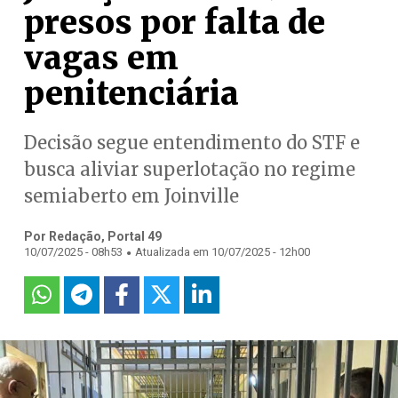
presos por falta de
vagas em
penitenciária
Decisão segue entendimento do STF e
busca aliviar superlotação no regime
semiaberto em Joinville
Por Redação, Portal 49
.
10/07/2025 - 08h53
Atualizada em 10/07/2025 - 12h00