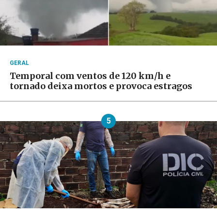
GERAL
Temporal com ventos de 120 km/h e
tornado deixa mortos e provoca estragos
5