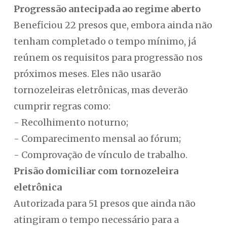
Progressão antecipada ao regime aberto
Beneficiou 22 presos que, embora ainda não
tenham completado o tempo mínimo, já
reúnem os requisitos para progressão nos
próximos meses. Eles não usarão
tornozeleiras eletrônicas, mas deverão
cumprir regras como:
- Recolhimento noturno;
- Comparecimento mensal ao fórum;
- Comprovação de vínculo de trabalho.
Prisão domiciliar com tornozeleira
eletrônica
Autorizada para 51 presos que ainda não
atingiram o tempo necessário para a