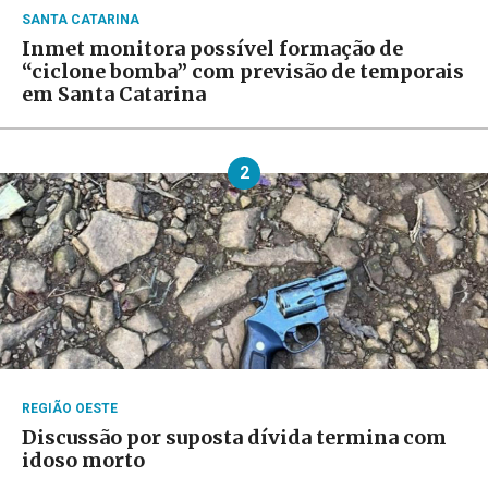
SANTA CATARINA
Inmet monitora possível formação de
“ciclone bomba” com previsão de temporais
em Santa Catarina
2
REGIÃO OESTE
Discussão por suposta dívida termina com
idoso morto