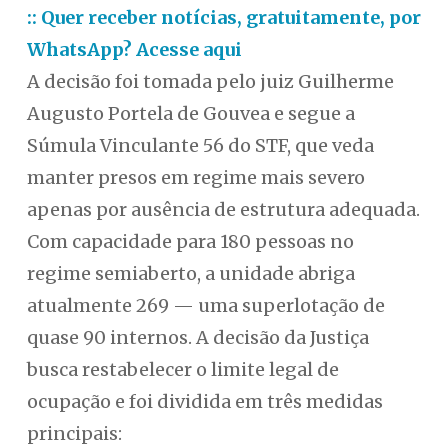
:: Quer receber notícias, gratuitamente, por
WhatsApp? Acesse aqui
A decisão foi tomada pelo juiz Guilherme
Augusto Portela de Gouvea e segue a
Súmula Vinculante 56 do STF, que veda
manter presos em regime mais severo
apenas por ausência de estrutura adequada.
Com capacidade para 180 pessoas no
regime semiaberto, a unidade abriga
atualmente 269 — uma superlotação de
quase 90 internos. A decisão da Justiça
busca restabelecer o limite legal de
ocupação e foi dividida em três medidas
principais: