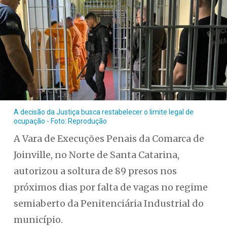
A decisão da Justiça busca restabelecer o limite legal de
ocupação - Foto: Reprodução
A Vara de Execuções Penais da Comarca de
Joinville, no Norte de Santa Catarina,
autorizou a soltura de 89 presos nos
próximos dias por falta de vagas no regime
semiaberto da Penitenciária Industrial do
município.