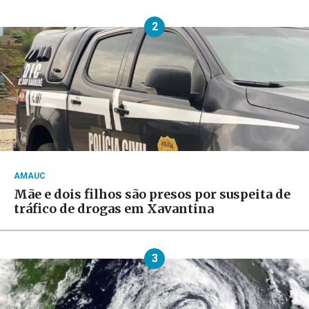
2
AMAUC
Mãe e dois filhos são presos por suspeita de
tráfico de drogas em Xavantina
3