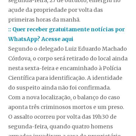
segunda-feira, 27 de outubro, emergiu no
açude da propriedade por volta das
primeiras horas da manhã.
:: Quer receber gratuitamente notícias por
WhatsApp? Acesse aqui
Segundo o delegado Luiz Eduardo Machado
Córdova, o corpo será retirado do local ainda
nesta sexta-feira e encaminhado à Polícia
Científica para identificação. A identidade
do suspeito ainda não foi confirmada.
Com a nova localização, o balanço do caso
aponta três criminosos mortos e um preso.
O assalto ocorreu por volta das 19h30 de
segunda-feira, quando quatro homens