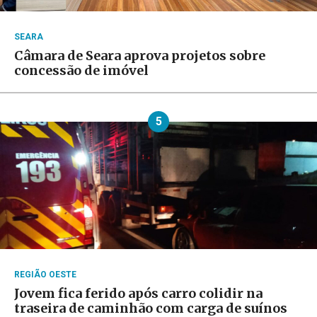
SEARA
Câmara de Seara aprova projetos sobre
concessão de imóvel
5
REGIÃO OESTE
Jovem fica ferido após carro colidir na
traseira de caminhão com carga de suínos