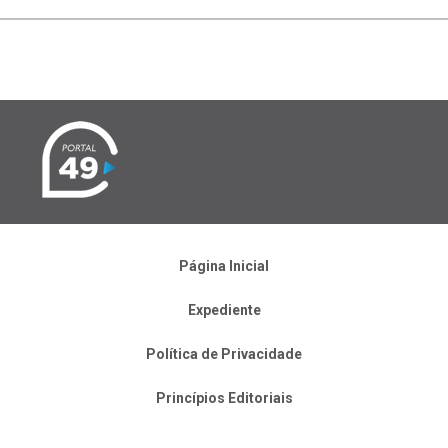
Página Inicial
Expediente
Política de Privacidade
Princípios Editoriais