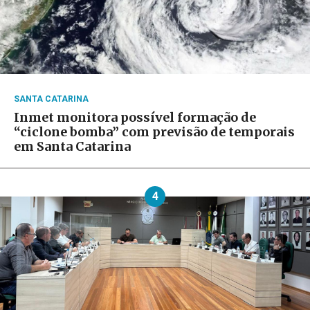
SANTA CATARINA
Inmet monitora possível formação de
“ciclone bomba” com previsão de temporais
em Santa Catarina
4