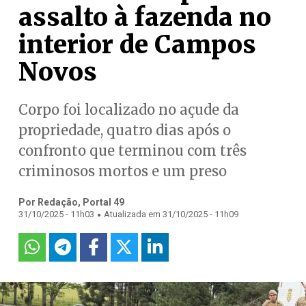
assalto à fazenda no
interior de Campos
Novos
Corpo foi localizado no açude da
propriedade, quatro dias após o
confronto que terminou com três
criminosos mortos e um preso
Por Redação, Portal 49
.
31/10/2025 - 11h03
Atualizada em 31/10/2025 - 11h09