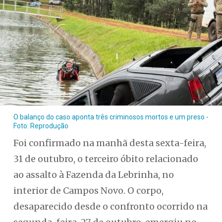
O balanço do caso aponta três criminosos mortos e um preso -
Foto: Reprodução
Foi confirmado na manhã desta sexta-feira,
31 de outubro, o terceiro óbito relacionado
ao assalto à Fazenda da Lebrinha, no
interior de Campos Novo. O corpo,
desaparecido desde o confronto ocorrido na