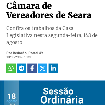
Câmara de
Vereadores de Seara
Confira os trabalhos da Casa
Legislativa nesta segunda-feira, 148 de
agosto
Por Redação, Portal 49
18/08/2025 - 18h30