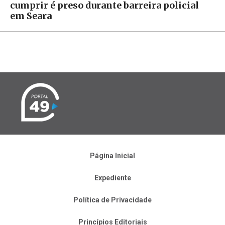
cumprir é preso durante barreira policial
em Seara
Página Inicial
Expediente
Política de Privacidade
Princípios Editoriais