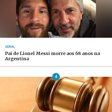
GERAL
Pai de Lionel Messi morre aos 68 anos na
Argentina
4