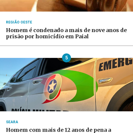
REGIÃO OESTE
Homem é condenado a mais de nove anos de
prisão por homicídio em Paial
5
SEARA
Homem com mais de 12 anos de pena a