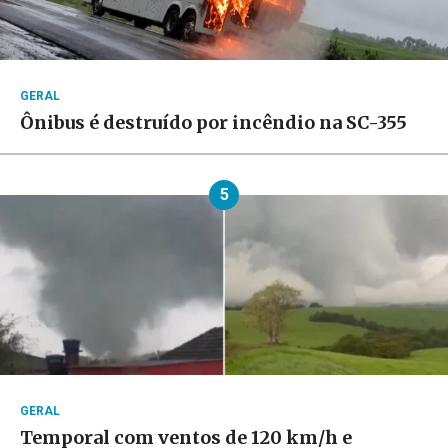
GERAL
Ônibus é destruído por incêndio na SC-355
5
GERAL
Temporal com ventos de 120 km/h e