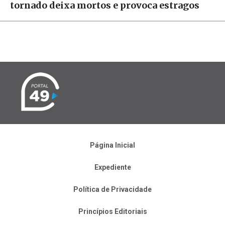
tornado deixa mortos e provoca estragos
Página Inicial
Expediente
Política de Privacidade
Princípios Editoriais