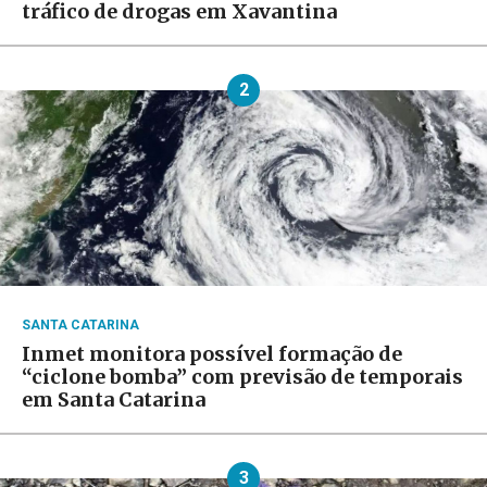
tráfico de drogas em Xavantina
2
SANTA CATARINA
Inmet monitora possível formação de
“ciclone bomba” com previsão de temporais
em Santa Catarina
3