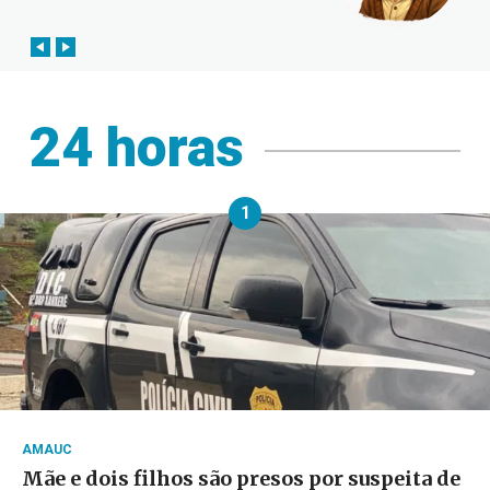
24 horas
1
AMAUC
Mãe e dois filhos são presos por suspeita de