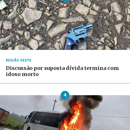
REGIÃO OESTE
Discussão por suposta dívida termina com
idoso morto
4