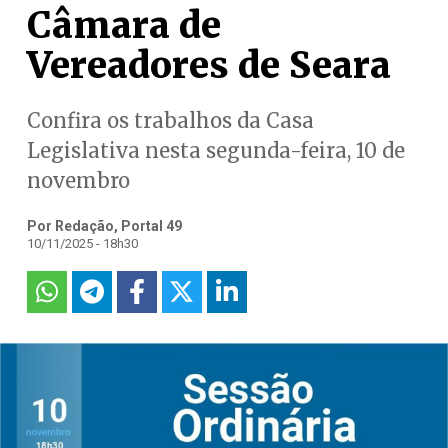
Câmara de
Vereadores de Seara
Confira os trabalhos da Casa
Legislativa nesta segunda-feira, 10 de
novembro
Por Redação, Portal 49
10/11/2025 - 18h30