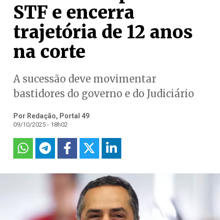
STF e encerra
trajetória de 12 anos
na corte
A sucessão deve movimentar
bastidores do governo e do Judiciário
Por Redação, Portal 49
09/10/2025 - 18h02