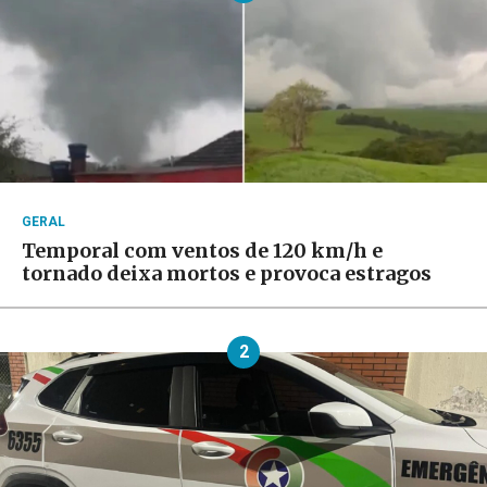
GERAL
Temporal com ventos de 120 km/h e
tornado deixa mortos e provoca estragos
2