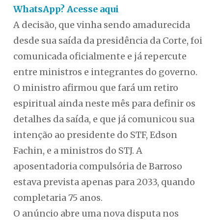
WhatsApp? Acesse aqui
A decisão, que vinha sendo amadurecida
desde sua saída da presidência da Corte, foi
comunicada oficialmente e já repercute
entre ministros e integrantes do governo.
O ministro afirmou que fará um retiro
espiritual ainda neste mês para definir os
detalhes da saída, e que já comunicou sua
intenção ao presidente do STF, Edson
Fachin, e a ministros do STJ. A
aposentadoria compulsória de Barroso
estava prevista apenas para 2033, quando
completaria 75 anos.
O anúncio abre uma nova disputa nos