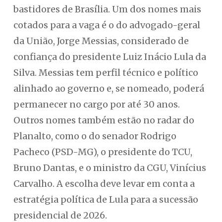
bastidores de Brasília. Um dos nomes mais
cotados para a vaga é o do advogado-geral
da União, Jorge Messias, considerado de
confiança do presidente Luiz Inácio Lula da
Silva. Messias tem perfil técnico e político
alinhado ao governo e, se nomeado, poderá
permanecer no cargo por até 30 anos.
Outros nomes também estão no radar do
Planalto, como o do senador Rodrigo
Pacheco (PSD-MG), o presidente do TCU,
Bruno Dantas, e o ministro da CGU, Vinícius
Carvalho. A escolha deve levar em conta a
estratégia política de Lula para a sucessão
presidencial de 2026.