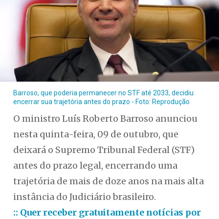
Barroso, que poderia permanecer no STF até 2033, decidiu
encerrar sua trajetória antes do prazo - Foto: Reprodução
O ministro Luís Roberto Barroso anunciou
nesta quinta-feira, 09 de outubro, que
deixará o Supremo Tribunal Federal (STF)
antes do prazo legal, encerrando uma
trajetória de mais de doze anos na mais alta
instância do Judiciário brasileiro.
:: Quer receber gratuitamente notícias por