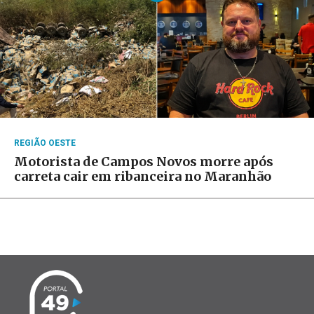
REGIÃO OESTE
Motorista de Campos Novos morre após
carreta cair em ribanceira no Maranhão