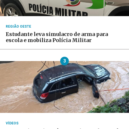
REGIÃO OESTE
Estudante leva simulacro de arma para
escola e mobiliza Polícia Militar
3
VÍDEOS