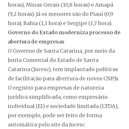
horas), Minas Gerais (10,8 horas) e Amapá
(9,2 horas). Já os menores são do Piauí (0,9
hora), Bahia (1,1 hora) e Sergipe (1,7 hora).
Governo do Estado moderniza processo de
abertura de empresas
O Governo de Santa Catarina, por meio da
Junta Comercial do Estado de Santa
Catarina (Jucesc), tem implantado políticas
de facilitação para abertura de novos CNPJs.
O registro para empresas de natureza
jurídica simplificada, como empresário
individual (EI) e sociedade limitada (LTDA),
por exemplo, pode ser feito de forma
automática pelo site da Jucesc.