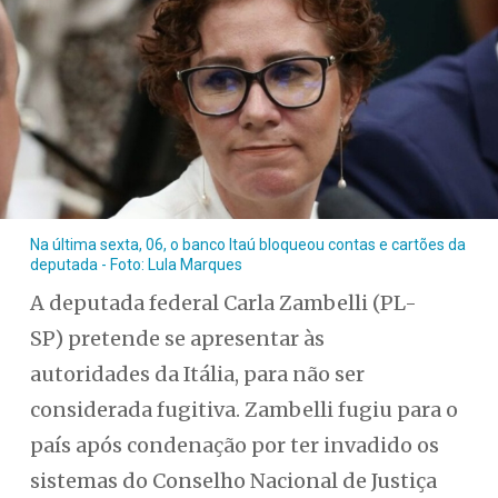
Na última sexta, 06, o banco Itaú bloqueou contas e cartões da
deputada - Foto: Lula Marques
A deputada federal Carla Zambelli (PL-
SP) pretende se apresentar às
autoridades da Itália, para não ser
considerada fugitiva. Zambelli fugiu para o
país após condenação por ter invadido os
sistemas do Conselho Nacional de Justiça