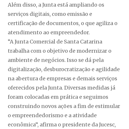
Além disso, a Junta está ampliando os
serviços digitais, como emissão e
certificação de documentos, o que agiliza o
atendimento ao empreendedor.
“A Junta Comercial de Santa Catarina
trabalha com o objetivo de modernizar o
ambiente de negócios. Isso se dá pela
digitalização, desburocratização e agilidade
na abertura de empresas e demais serviços
oferecidos pela Junta. Diversas medidas já
foram colocadas em prática e seguimos
construindo novos ações a fim de estimular
o empreendedorismo e a atividade
econômica”, afirma o presidente da Jucesc,