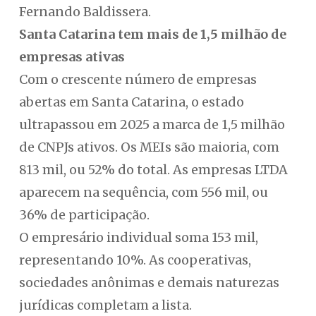
Fernando Baldissera.
Santa Catarina tem mais de 1,5 milhão de
empresas ativas
Com o crescente número de empresas
abertas em Santa Catarina, o estado
ultrapassou em 2025 a marca de 1,5 milhão
de CNPJs ativos. Os MEIs são maioria, com
813 mil, ou 52% do total. As empresas LTDA
aparecem na sequência, com 556 mil, ou
36% de participação.
O empresário individual soma 153 mil,
representando 10%. As cooperativas,
sociedades anônimas e demais naturezas
jurídicas completam a lista.