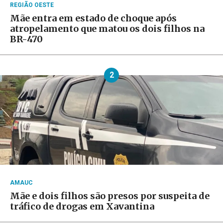
REGIÃO OESTE
Mãe entra em estado de choque após
atropelamento que matou os dois filhos na
BR-470
2
AMAUC
Mãe e dois filhos são presos por suspeita de
tráfico de drogas em Xavantina