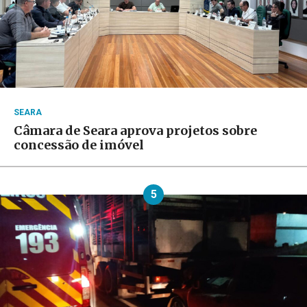
SEARA
Câmara de Seara aprova projetos sobre
concessão de imóvel
5