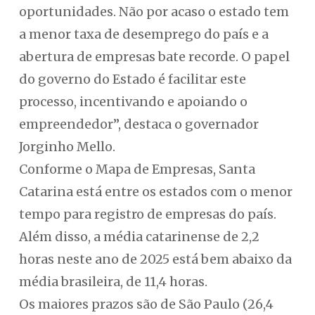
oportunidades. Não por acaso o estado tem
a menor taxa de desemprego do país e a
abertura de empresas bate recorde. O papel
do governo do Estado é facilitar este
processo, incentivando e apoiando o
empreendedor”, destaca o governador
Jorginho Mello.
Conforme o Mapa de Empresas, Santa
Catarina está entre os estados com o menor
tempo para registro de empresas do país.
Além disso, a média catarinense de 2,2
horas neste ano de 2025 está bem abaixo da
média brasileira, de 11,4 horas.
Os maiores prazos são de São Paulo (26,4