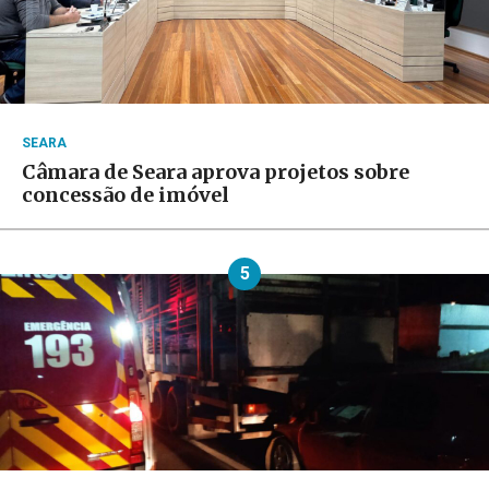
SEARA
Câmara de Seara aprova projetos sobre
concessão de imóvel
5