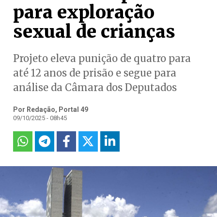
para exploração
sexual de crianças
Projeto eleva punição de quatro para
até 12 anos de prisão e segue para
análise da Câmara dos Deputados
Por Redação, Portal 49
09/10/2025 - 08h45