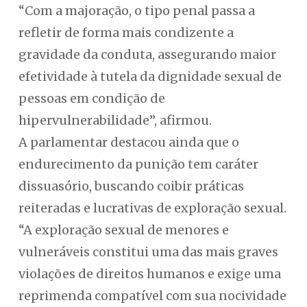
“Com a majoração, o tipo penal passa a
refletir de forma mais condizente a
gravidade da conduta, assegurando maior
efetividade à tutela da dignidade sexual de
pessoas em condição de
hipervulnerabilidade”, afirmou.
A parlamentar destacou ainda que o
endurecimento da punição tem caráter
dissuasório, buscando coibir práticas
reiteradas e lucrativas de exploração sexual.
“A exploração sexual de menores e
vulneráveis constitui uma das mais graves
violações de direitos humanos e exige uma
reprimenda compatível com sua nocividade