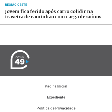
REGIÃO OESTE
Jovem fica ferido após carro colidir na
traseira de caminhão com carga de suínos
Página Inicial
Expediente
Política de Privacidade