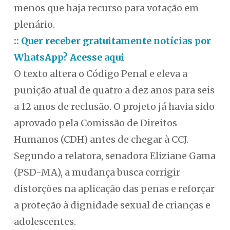
menos que haja recurso para votação em
plenário.
:: Quer receber gratuitamente notícias por
WhatsApp? Acesse aqui
O texto altera o Código Penal e eleva a
punição atual de quatro a dez anos para seis
a 12 anos de reclusão. O projeto já havia sido
aprovado pela Comissão de Direitos
Humanos (CDH) antes de chegar à CCJ.
Segundo a relatora, senadora Eliziane Gama
(PSD-MA), a mudança busca corrigir
distorções na aplicação das penas e reforçar
a proteção à dignidade sexual de crianças e
adolescentes.