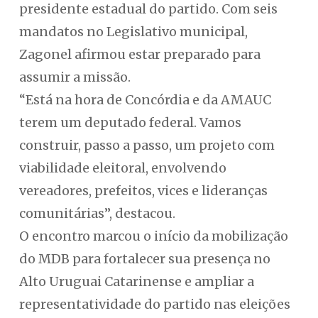
presidente estadual do partido. Com seis
mandatos no Legislativo municipal,
Zagonel afirmou estar preparado para
assumir a missão.
“Está na hora de Concórdia e da AMAUC
terem um deputado federal. Vamos
construir, passo a passo, um projeto com
viabilidade eleitoral, envolvendo
vereadores, prefeitos, vices e lideranças
comunitárias”, destacou.
O encontro marcou o início da mobilização
do MDB para fortalecer sua presença no
Alto Uruguai Catarinense e ampliar a
representatividade do partido nas eleições