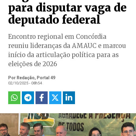
para disputar vaga de
deputado federal
Encontro regional em Concórdia
reuniu lideranças da AMAUC e marcou
início da articulação política para as
eleições de 2026
Por Redação, Portal 49
02/10/2025 - 08h54