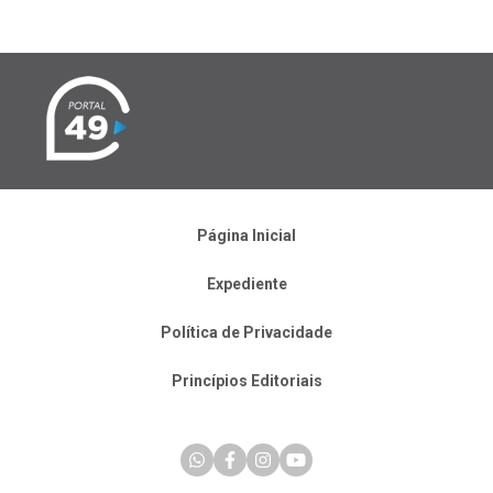
Página Inicial
Expediente
Política de Privacidade
Princípios Editoriais