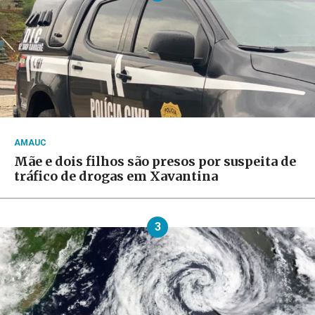
AMAUC
Mãe e dois filhos são presos por suspeita de
tráfico de drogas em Xavantina
3