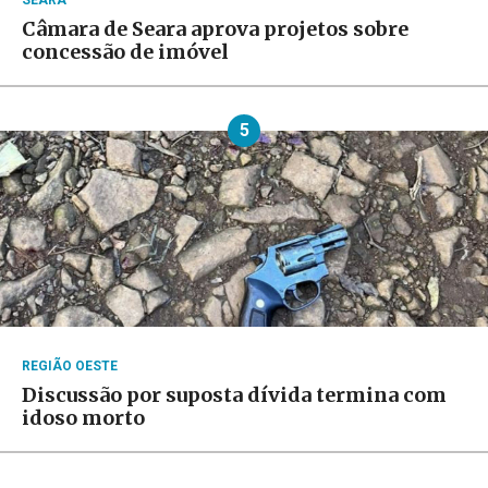
SEARA
Câmara de Seara aprova projetos sobre
concessão de imóvel
5
REGIÃO OESTE
Discussão por suposta dívida termina com
idoso morto