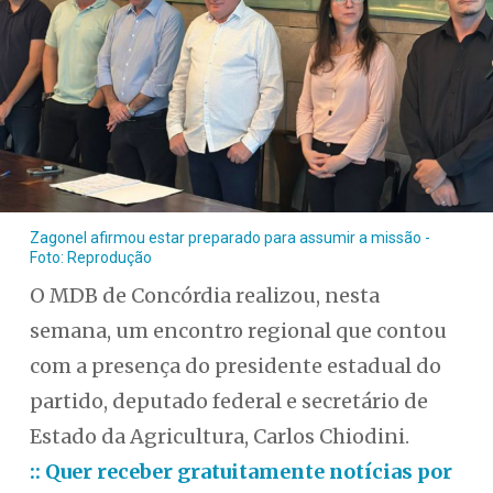
Zagonel afirmou estar preparado para assumir a missão -
Foto: Reprodução
O MDB de Concórdia realizou, nesta
semana, um encontro regional que contou
com a presença do presidente estadual do
partido, deputado federal e secretário de
Estado da Agricultura, Carlos Chiodini.
:: Quer receber gratuitamente notícias por