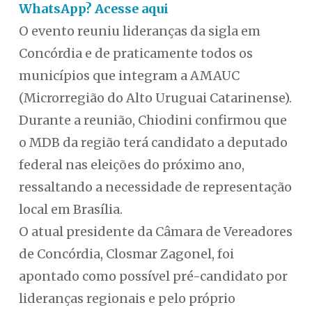
WhatsApp? Acesse aqui
O evento reuniu lideranças da sigla em
Concórdia e de praticamente todos os
municípios que integram a AMAUC
(Microrregião do Alto Uruguai Catarinense).
Durante a reunião, Chiodini confirmou que
o MDB da região terá candidato a deputado
federal nas eleições do próximo ano,
ressaltando a necessidade de representação
local em Brasília.
O atual presidente da Câmara de Vereadores
de Concórdia, Closmar Zagonel, foi
apontado como possível pré-candidato por
lideranças regionais e pelo próprio