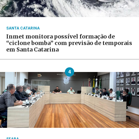
SANTA CATARINA
Inmet monitora possível formação de
“ciclone bomba” com previsão de temporais
em Santa Catarina
4