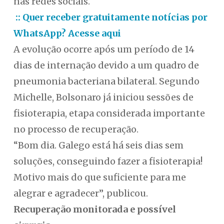
nas redes sociais.
:: Quer receber gratuitamente notícias por
WhatsApp? Acesse aqui
A evolução ocorre após um período de 14
dias de internação devido a um quadro de
pneumonia bacteriana bilateral. Segundo
Michelle, Bolsonaro já iniciou sessões de
fisioterapia, etapa considerada importante
no processo de recuperação.
“Bom dia. Galego está há seis dias sem
soluções, conseguindo fazer a fisioterapia!
Motivo mais do que suficiente para me
alegrar e agradecer”, publicou.
Recuperação monitorada e possível