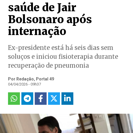
saúde de Jair
Bolsonaro após
internação
Ex-presidente está há seis dias sem
soluços e iniciou fisioterapia durante
recuperação de pneumonia
Por Redação, Portal 49
04/04/2026 - 09h37