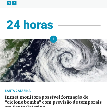
24 horas
1
SANTA CATARINA
Inmet monitora possível formação de
“ciclone bomba” com previsão de temporais