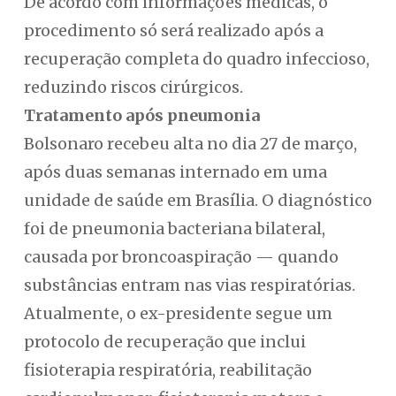
De acordo com informações médicas, o
procedimento só será realizado após a
recuperação completa do quadro infeccioso,
reduzindo riscos cirúrgicos.
Tratamento após pneumonia
Bolsonaro recebeu alta no dia 27 de março,
após duas semanas internado em uma
unidade de saúde em Brasília. O diagnóstico
foi de pneumonia bacteriana bilateral,
causada por broncoaspiração — quando
substâncias entram nas vias respiratórias.
Atualmente, o ex-presidente segue um
protocolo de recuperação que inclui
fisioterapia respiratória, reabilitação