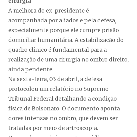
cirurgia
A melhora do ex-presidente é
acompanhada por aliados e pela defesa,
especialmente porque ele cumpre prisão
domiciliar humanitária. A estabilização do
quadro clínico é fundamental para a
realização de uma cirurgia no ombro direito,
ainda pendente.
Na sexta-feira, 03 de abril, a defesa
protocolou um relatório no Supremo
Tribunal Federal detalhando a condição
física de Bolsonaro. O documento aponta
dores intensas no ombro, que devem ser
tratadas por meio de artroscopia.