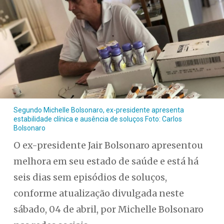
Segundo Michelle Bolsonaro, ex-presidente apresenta
estabilidade clínica e ausência de soluços Foto: Carlos
Bolsonaro
O ex-presidente Jair Bolsonaro apresentou
melhora em seu estado de saúde e está há
seis dias sem episódios de soluços,
conforme atualização divulgada neste
sábado, 04 de abril, por Michelle Bolsonaro