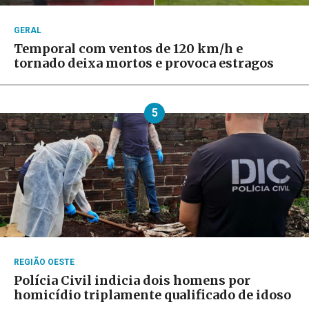
GERAL
Temporal com ventos de 120 km/h e
tornado deixa mortos e provoca estragos
5
REGIÃO OESTE
Polícia Civil indicia dois homens por
homicídio triplamente qualificado de idoso