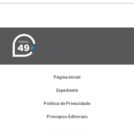
Página Inicial
Expediente
Política de Privacidade
Princípios Editoriais