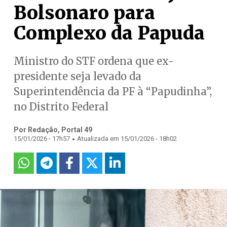
Bolsonaro para
Complexo da Papuda
Ministro do STF ordena que ex-
presidente seja levado da
Superintendência da PF à “Papudinha”,
no Distrito Federal
Por Redação, Portal 49
.
15/01/2026 - 17h57
Atualizada em 15/01/2026 - 18h02