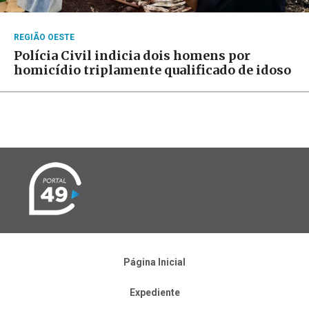
REGIÃO OESTE
Polícia Civil indicia dois homens por
homicídio triplamente qualificado de idoso
Página Inicial
Expediente