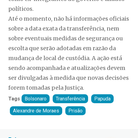
políticos.
Até o momento, não há informações oficiais
sobre a data exata da transferência, nem
sobre eventuais medidas de segurança ou
escolta que serão adotadas em razão da
mudança de local de custódia. A ação está
sendo acompanhada e atualizações devem
ser divulgadas à medida que novas decisões
forem tomadas pela Justiça.
Tags
Bolsonaro
Transferência
Papuda
Alexandre de Moraes
Prisão