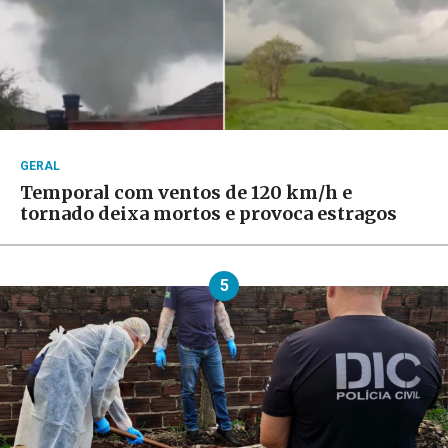
GERAL
Temporal com ventos de 120 km/h e
tornado deixa mortos e provoca estragos
5