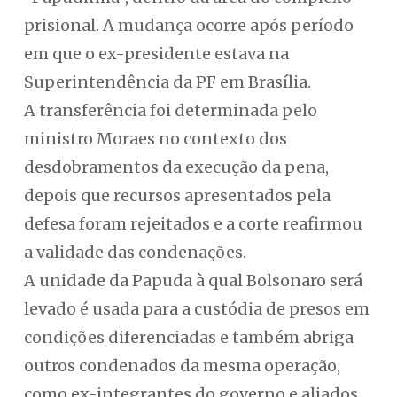
prisional. A mudança ocorre após período
em que o ex-presidente estava na
Superintendência da PF em Brasília.
A transferência foi determinada pelo
ministro Moraes no contexto dos
desdobramentos da execução da pena,
depois que recursos apresentados pela
defesa foram rejeitados e a corte reafirmou
a validade das condenações.
A unidade da Papuda à qual Bolsonaro será
levado é usada para a custódia de presos em
condições diferenciadas e também abriga
outros condenados da mesma operação,
como ex-integrantes do governo e aliados