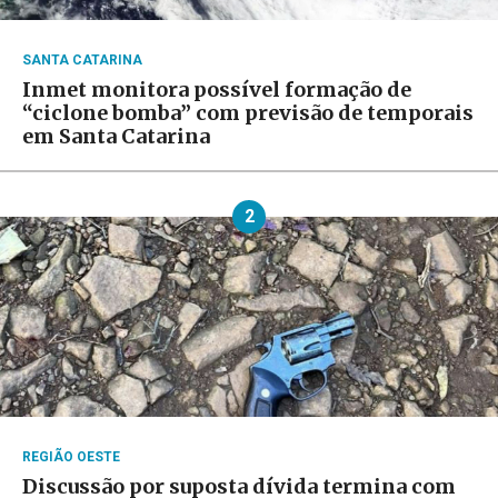
SANTA CATARINA
Inmet monitora possível formação de
“ciclone bomba” com previsão de temporais
em Santa Catarina
2
REGIÃO OESTE
Discussão por suposta dívida termina com