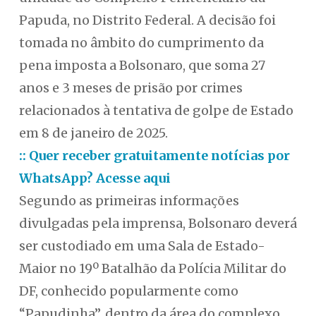
Papuda, no Distrito Federal. A decisão foi
tomada no âmbito do cumprimento da
pena imposta a Bolsonaro, que soma 27
anos e 3 meses de prisão por crimes
relacionados à tentativa de golpe de Estado
em 8 de janeiro de 2025.
:: Quer receber gratuitamente notícias por
WhatsApp? Acesse aqui
Segundo as primeiras informações
divulgadas pela imprensa, Bolsonaro deverá
ser custodiado em uma Sala de Estado-
Maior no 19º Batalhão da Polícia Militar do
DF, conhecido popularmente como
“Papudinha”, dentro da área do complexo