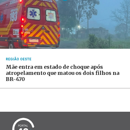
REGIÃO OESTE
Mãe entra em estado de choque após
atropelamento que matou os dois filhos na
BR-470