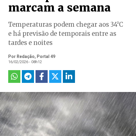
marcam a semana
Temperaturas podem chegar aos 34°C
e há previsão de temporais entre as
tardes e noites
Por Redação, Portal 49
16/02/2026 - 08h12