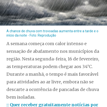
A chance de chuva com trovoadas aumenta entre a tarde e o
início da noite - Foto: Reprodução
A semana começa com calor intenso e
sensação de abafamento nos municípios da
região. Nesta segunda-feira, 16 de fevereiro,
as temperaturas podem chegar aos 34°C.
Durante a manhã, o tempo é mais favorável
para atividades ao ar livre, embora não se
descarte a ocorrência de pancadas de chuva
bem isoladas.
:: Quer receber gratuitamente notícias por