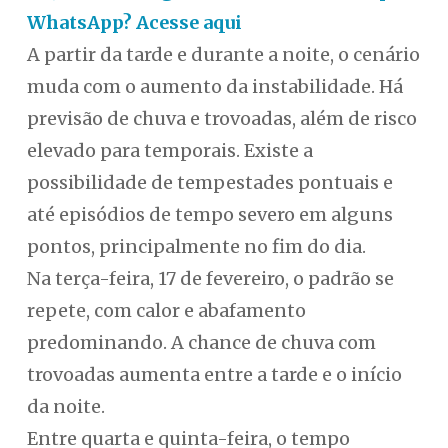
WhatsApp? Acesse aqui
A partir da tarde e durante a noite, o cenário
muda com o aumento da instabilidade. Há
previsão de chuva e trovoadas, além de risco
elevado para temporais. Existe a
possibilidade de tempestades pontuais e
até episódios de tempo severo em alguns
pontos, principalmente no fim do dia.
Na terça-feira, 17 de fevereiro, o padrão se
repete, com calor e abafamento
predominando. A chance de chuva com
trovoadas aumenta entre a tarde e o início
da noite.
Entre quarta e quinta-feira, o tempo