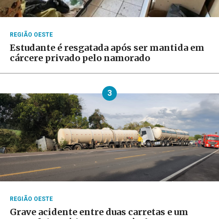
REGIÃO OESTE
Estudante é resgatada após ser mantida em
cárcere privado pelo namorado
3
REGIÃO OESTE
Grave acidente entre duas carretas e um