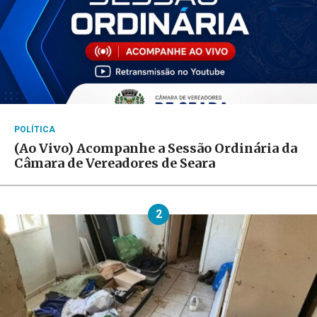
POLÍTICA
(Ao Vivo) Acompanhe a Sessão Ordinária da
Câmara de Vereadores de Seara
2