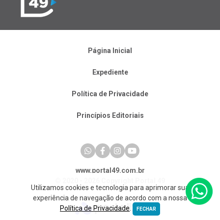
Página Inicial
Expediente
Política de Privacidade
Princípios Editoriais
www.portal49.com.br
© 2020 - 2026 Copyright Portal 49
Utilizamos cookies e tecnologia para aprimorar sua
experiência de navegação de acordo com a nossa
Política de Privacidade
.
FECHAR