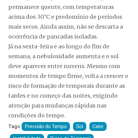
permanece quente, com temperaturas
acima dos 30°C e predomínio de períodos
mais secos. Ainda assim, não se descarta a
ocorrência de pancadas isoladas.
Já na sexta-feira e ao longo do fim de
semana, a nebulosidade aumenta e o sol
deve aparecer entre nuvens. Mesmo com
momentos de tempo firme, volta a crescer o
risco de formação de temporais durante as
tardes e no começo das noites, exigindo
atenção para mudanças rápidas nas
condições do tempo.
Tags
Previsão do Tempo
Sol
Calor