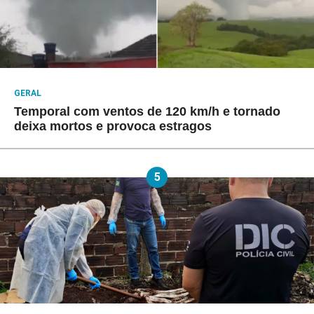
GERAL
Temporal com ventos de 120 km/h e tornado
deixa mortos e provoca estragos
5