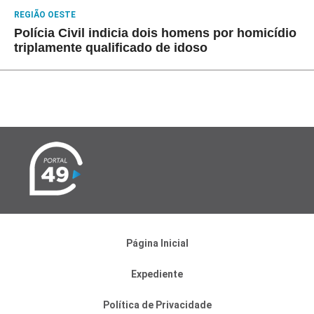
REGIÃO OESTE
Polícia Civil indicia dois homens por homicídio
triplamente qualificado de idoso
Página Inicial
Expediente
Política de Privacidade