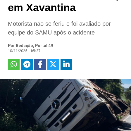
em Xavantina
Motorista não se feriu e foi avaliado por
equipe do SAMU após o acidente
Por Redação, Portal 49
10/11/2025 - 16h27