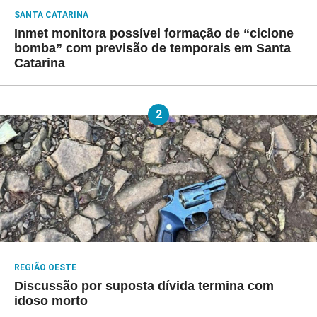
SANTA CATARINA
Inmet monitora possível formação de “ciclone
bomba” com previsão de temporais em Santa
Catarina
2
REGIÃO OESTE
Discussão por suposta dívida termina com
idoso morto