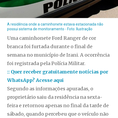
A residência onde a caminhonete estava estacionada não
possui sistema de monitoramento - Foto: Ilustração
Uma caminhonete Ford Ranger de cor
branca foi furtada durante o final de
semana no município de Irani. A ocorrência
foi registrada pela Polícia Militar.
:: Quer receber gratuitamente notícias por
WhatsApp? Acesse aqui
Segundo as informações apuradas, o
proprietário saiu da residência na sexta-
feira e retornou apenas no final da tarde de
sábado, quando percebeu que o veículo não