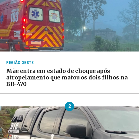
REGIÃO OESTE
Mãe entra em estado de choque após
atropelamento que matou os dois filhos na
BR-470
2