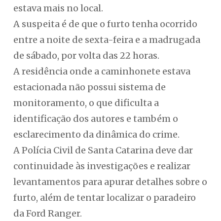
estava mais no local.
A suspeita é de que o furto tenha ocorrido
entre a noite de sexta-feira e a madrugada
de sábado, por volta das 22 horas.
A residência onde a caminhonete estava
estacionada não possui sistema de
monitoramento, o que dificulta a
identificação dos autores e também o
esclarecimento da dinâmica do crime.
A Polícia Civil de Santa Catarina deve dar
continuidade às investigações e realizar
levantamentos para apurar detalhes sobre o
furto, além de tentar localizar o paradeiro
da Ford Ranger.