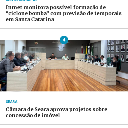
Inmet monitora possível formação de
“ciclone bomba” com previsão de temporais
em Santa Catarina
4
SEARA
Câmara de Seara aprova projetos sobre
concessão de imóvel