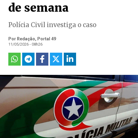
de semana
Polícia Civil investiga o caso
Por Redação, Portal 49
11/05/2026 - 08h26