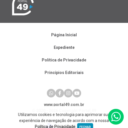
Página Inicial
Expediente
Política de Privacidade
Princípios Editoriais
www.portal49.com.br
© 2020 - 2026 Copyright Portal 49
Utilizamos cookies e tecnologia para aprimorar sua
experiência de navegação de acordo com a nossa
Política de Privacidade
.
FECHAR