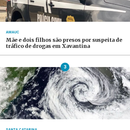
AMAUC
Mãe e dois filhos são presos por suspeita de
tráfico de drogas em Xavantina
3
SANTA CATARINA