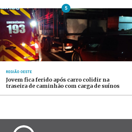
5
REGIÃO OESTE
Jovem fica ferido após carro colidir na
traseira de caminhão com carga de suínos