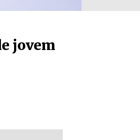
de jovem