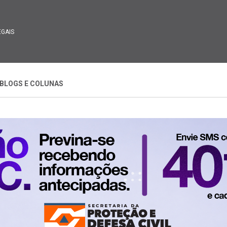
EGAIS
BLOGS E COLUNAS