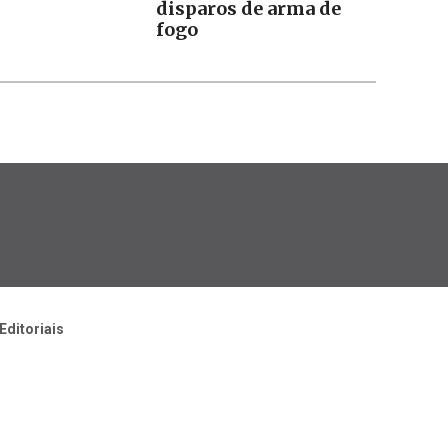
disparos de arma de
fogo
Editoriais