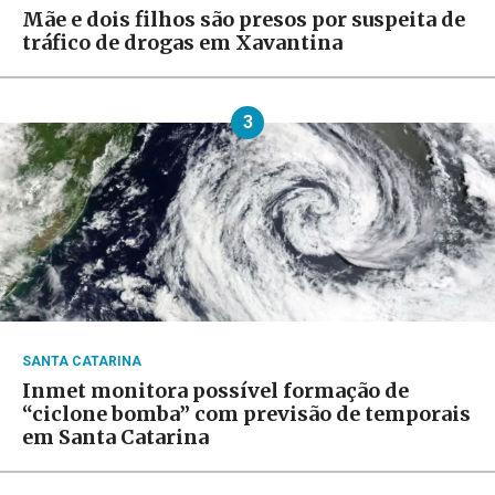
Mãe e dois filhos são presos por suspeita de
tráfico de drogas em Xavantina
3
SANTA CATARINA
Inmet monitora possível formação de
“ciclone bomba” com previsão de temporais
em Santa Catarina