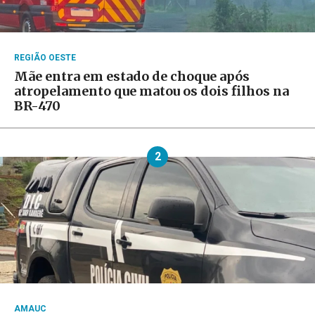
REGIÃO OESTE
Mãe entra em estado de choque após
atropelamento que matou os dois filhos na
BR-470
2
AMAUC