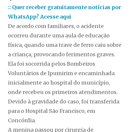
:: Quer receber gratuitamente notícias por
WhatsApp? Acesse aqui
De acordo com familiares, o acidente
ocorreu durante uma aula de educação
física, quando uma trave de ferro caiu sobre
a criança, provocando ferimentos graves.
Ela foi socorrida pelos Bombeiros
Voluntários de Ipumirim e encaminhada
inicialmente ao hospital do município,
onde recebeu os primeiros atendimentos.
Devido à gravidade do caso, foi transferida
para o Hospital São Francisco, em
Concórdia.
A menina passou por cirurgia de