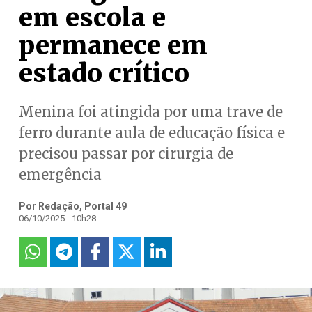
em escola e
permanece em
estado crítico
Menina foi atingida por uma trave de
ferro durante aula de educação física e
precisou passar por cirurgia de
emergência
Por Redação, Portal 49
06/10/2025 - 10h28