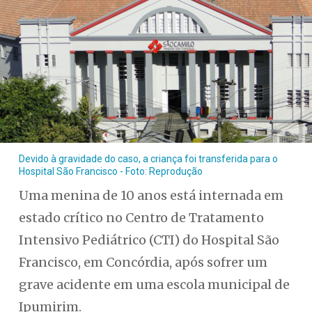
Devido à gravidade do caso, a criança foi transferida para o
Hospital São Francisco - Foto: Reprodução
Uma menina de 10 anos está internada em
estado crítico no Centro de Tratamento
Intensivo Pediátrico (CTI) do Hospital São
Francisco, em Concórdia, após sofrer um
grave acidente em uma escola municipal de
Ipumirim.