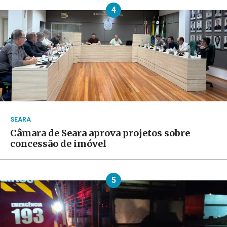
4
SEARA
Câmara de Seara aprova projetos sobre
concessão de imóvel
5