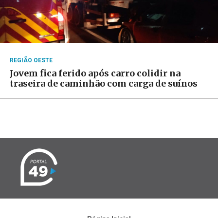
REGIÃO OESTE
Jovem fica ferido após carro colidir na
traseira de caminhão com carga de suínos