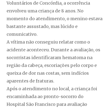
Voluntários de Concórdia, a ocorrência
envolveu uma criança de 8 anos. No
momento do atendimento, o menino estava
bastante assustado, mas lúcido e
comunicativo.
A vítima não conseguiu relatar como o
acidente aconteceu. Durante a avaliação, os
socorristas identificaram hematoma na
região da cabeça, escoriações pelo corpo e
queixa de dor nas costas, sem indícios
aparentes de fraturas.
Após o atendimento no local, a criança foi
encaminhada ao pronto-socorro do
Hospital São Francisco para avaliação