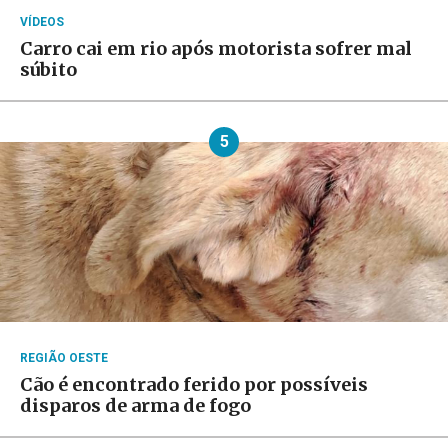
VÍDEOS
Carro cai em rio após motorista sofrer mal
súbito
5
REGIÃO OESTE
Cão é encontrado ferido por possíveis
disparos de arma de fogo