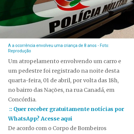
A a ocorrência envolveu uma criança de 8 anos - Foto:
Reprodução
Um atropelamento envolvendo um carro e
um pedestre foi registrado na noite desta
quarta-feira, 01 de abril, por volta das 18h,
no bairro das Nações, na rua Canadá, em
Concórdia.
:: Quer receber gratuitamente notícias por
WhatsApp? Acesse aqui
De acordo com o Corpo de Bombeiros