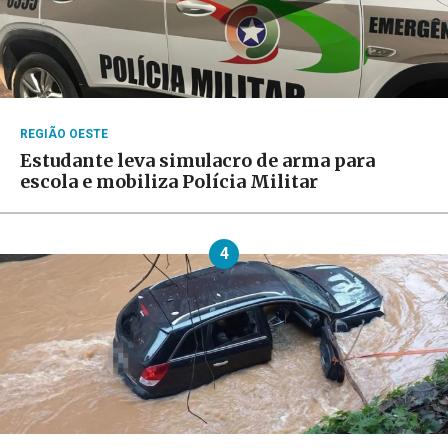
REGIÃO OESTE
Estudante leva simulacro de arma para
escola e mobiliza Polícia Militar
4