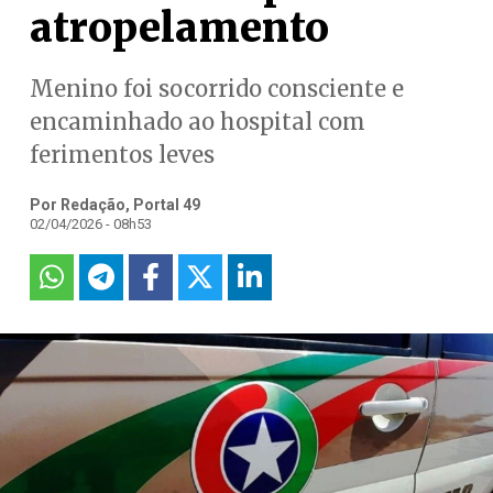
atropelamento
Menino foi socorrido consciente e
encaminhado ao hospital com
ferimentos leves
Por Redação, Portal 49
02/04/2026 - 08h53