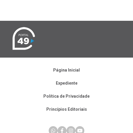
Página Inicial
Expediente
Política de Privacidade
Princípios Editoriais