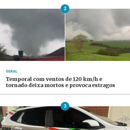
2
GERAL
Temporal com ventos de 120 km/h e
tornado deixa mortos e provoca estragos
3