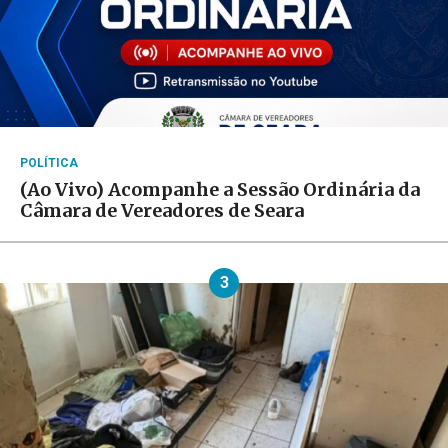
POLÍTICA
(Ao Vivo) Acompanhe a Sessão Ordinária da
Câmara de Vereadores de Seara
3