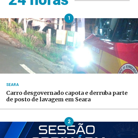
1
SEARA
Carro desgovernado capota e derruba parte
de posto de lavagem em Seara
2