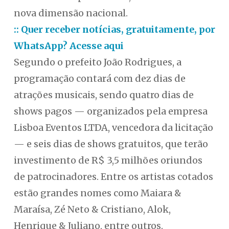
nova dimensão nacional.
:: Quer receber notícias, gratuitamente, por
WhatsApp? Acesse aqui
Segundo o prefeito João Rodrigues, a
programação contará com dez dias de
atrações musicais, sendo quatro dias de
shows pagos — organizados pela empresa
Lisboa Eventos LTDA, vencedora da licitação
— e seis dias de shows gratuitos, que terão
investimento de R$ 3,5 milhões oriundos
de patrocinadores. Entre os artistas cotados
estão grandes nomes como Maiara &
Maraísa, Zé Neto & Cristiano, Alok,
Henrique & Juliano, entre outros.