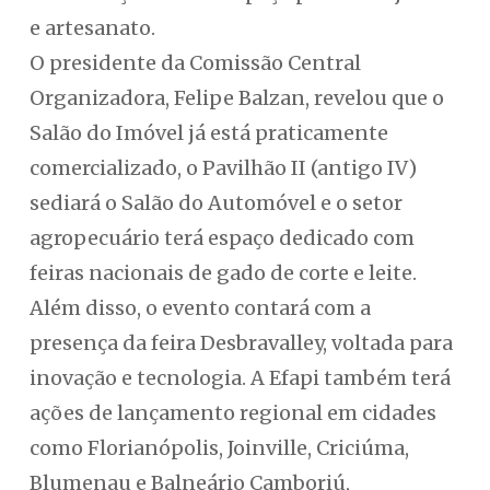
e artesanato.
O presidente da Comissão Central
Organizadora, Felipe Balzan, revelou que o
Salão do Imóvel já está praticamente
comercializado, o Pavilhão II (antigo IV)
sediará o Salão do Automóvel e o setor
agropecuário terá espaço dedicado com
feiras nacionais de gado de corte e leite.
Além disso, o evento contará com a
presença da feira Desbravalley, voltada para
inovação e tecnologia. A Efapi também terá
ações de lançamento regional em cidades
como Florianópolis, Joinville, Criciúma,
Blumenau e Balneário Camboriú,