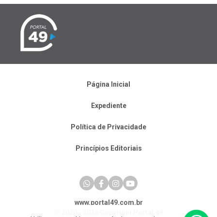
Página Inicial
Expediente
Política de Privacidade
Princípios Editoriais
www.portal49.com.br
© 2020 - 2026 Copyright Portal 49