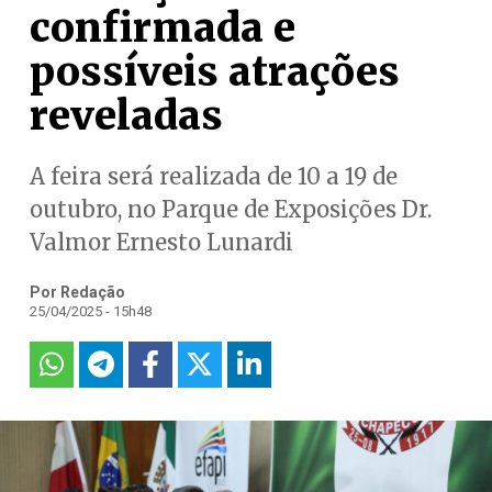
confirmada e
possíveis atrações
reveladas
A feira será realizada de 10 a 19 de
outubro, no Parque de Exposições Dr.
Valmor Ernesto Lunardi
Por Redação
25/04/2025 - 15h48