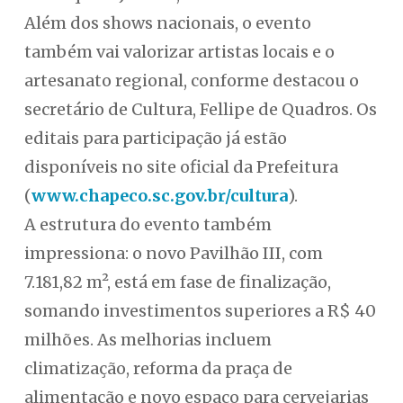
Além dos shows nacionais, o evento
também vai valorizar artistas locais e o
artesanato regional, conforme destacou o
secretário de Cultura, Fellipe de Quadros. Os
editais para participação já estão
disponíveis no site oficial da Prefeitura
(
www.chapeco.sc.gov.br/cultura
).
A estrutura do evento também
impressiona: o novo Pavilhão III, com
7.181,82 m², está em fase de finalização,
somando investimentos superiores a R$ 40
milhões. As melhorias incluem
climatização, reforma da praça de
alimentação e novo espaço para cervejarias