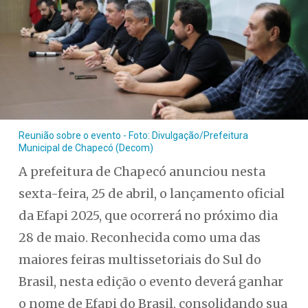
Reunião sobre o evento - Foto: Divulgação/Prefeitura
Municipal de Chapecó (Decom)
A prefeitura de Chapecó anunciou nesta
sexta-feira, 25 de abril, o lançamento oficial
da Efapi 2025, que ocorrerá no próximo dia
28 de maio. Reconhecida como uma das
maiores feiras multissetoriais do Sul do
Brasil, nesta edição o evento deverá ganhar
o nome de Efapi do Brasil, consolidando sua