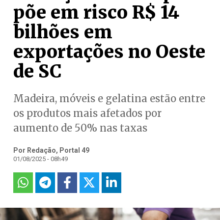
põe em risco R$ 14
bilhões em
exportações no Oeste
de SC
Madeira, móveis e gelatina estão entre
os produtos mais afetados por
aumento de 50% nas taxas
Por Redação, Portal 49
01/08/2025 - 08h49