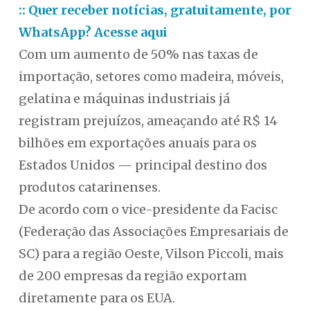
:: Quer receber notícias, gratuitamente, por
WhatsApp? Acesse aqui
Com um aumento de 50% nas taxas de
importação, setores como madeira, móveis,
gelatina e máquinas industriais já
registram prejuízos, ameaçando até R$ 14
bilhões em exportações anuais para os
Estados Unidos — principal destino dos
produtos catarinenses.
De acordo com o vice-presidente da Facisc
(Federação das Associações Empresariais de
SC) para a região Oeste, Vilson Piccoli, mais
de 200 empresas da região exportam
diretamente para os EUA.