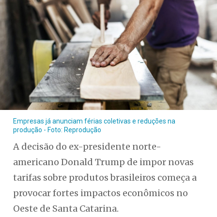
Empresas já anunciam férias coletivas e reduções na
produção - Foto: Reprodução
A decisão do ex-presidente norte-
americano Donald Trump de impor novas
tarifas sobre produtos brasileiros começa a
provocar fortes impactos econômicos no
Oeste de Santa Catarina.