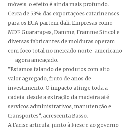
móveis, o efeito é ainda mais profundo.
Cerca de 53% das exportações catarinenses
para os EUA partem dali. Empresas como
MDF Guararapes, Damme, Framme Sincol e
diversas fabricantes de molduras operam
com foco total no mercado norte-americano
— agora ameaçado.
“Estamos falando de produtos com alto
valor agregado, fruto de anos de
investimento. O impacto atinge toda a
cadeia: desde a extração da madeira até
serviços administrativos, manutenção e
transportes”, acrescenta Basso.
A Facisc articula, junto à Fiesc e ao governo