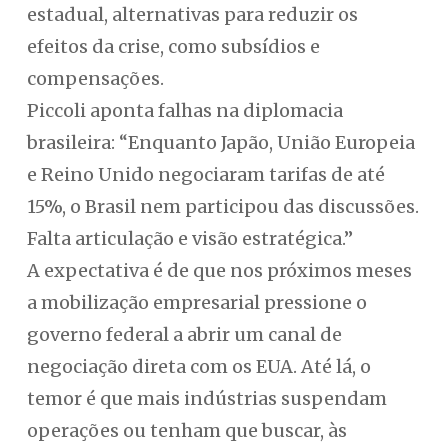
estadual, alternativas para reduzir os
efeitos da crise, como subsídios e
compensações.
Piccoli aponta falhas na diplomacia
brasileira: “Enquanto Japão, União Europeia
e Reino Unido negociaram tarifas de até
15%, o Brasil nem participou das discussões.
Falta articulação e visão estratégica.”
A expectativa é de que nos próximos meses
a mobilização empresarial pressione o
governo federal a abrir um canal de
negociação direta com os EUA. Até lá, o
temor é que mais indústrias suspendam
operações ou tenham que buscar, às