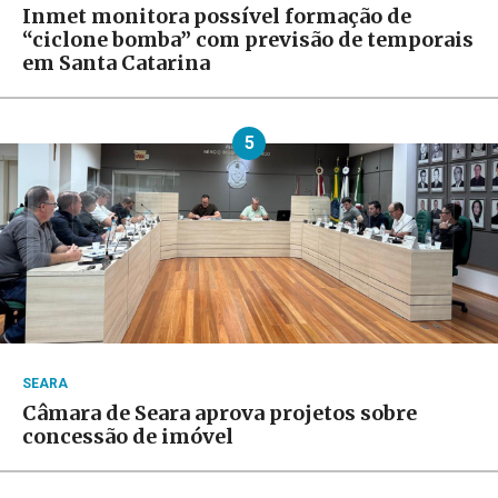
Inmet monitora possível formação de
“ciclone bomba” com previsão de temporais
em Santa Catarina
5
SEARA
Câmara de Seara aprova projetos sobre
concessão de imóvel