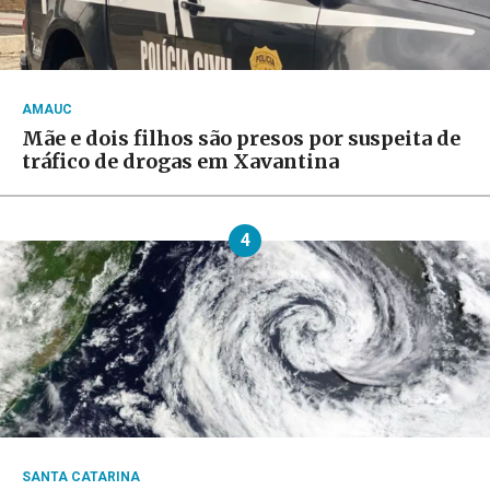
AMAUC
Mãe e dois filhos são presos por suspeita de
tráfico de drogas em Xavantina
4
SANTA CATARINA