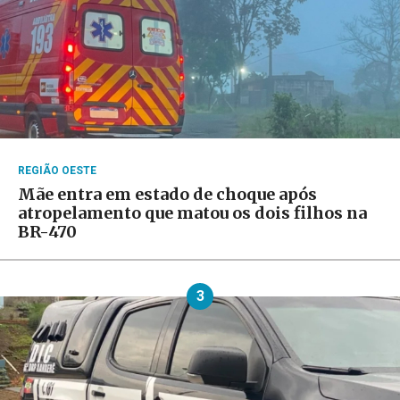
REGIÃO OESTE
Mãe entra em estado de choque após
atropelamento que matou os dois filhos na
BR-470
3