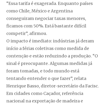
“Essa tarifa é exagerada. Enquanto países
como Chile, México e Argentina
conseguiram negociar taxas menores,
ficamos com 50%. Está bastante difícil
competir”, afirmou.
O impacto é imediato: indústrias já deram
início a férias coletivas como medida de
contenção e estão reduzindo a produção. “O
sinal é preocupante. Algumas medidas já
foram tomadas, e todo mundo está
tentando entender o que fazer”, relata
Henrique Basso, diretor-secretário da Facisc.
Em cidades como Caçador, referência
nacional na exportação de madeira e