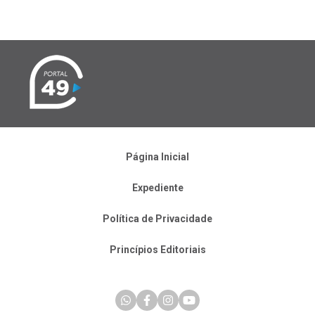
Página Inicial
Expediente
Política de Privacidade
Princípios Editoriais