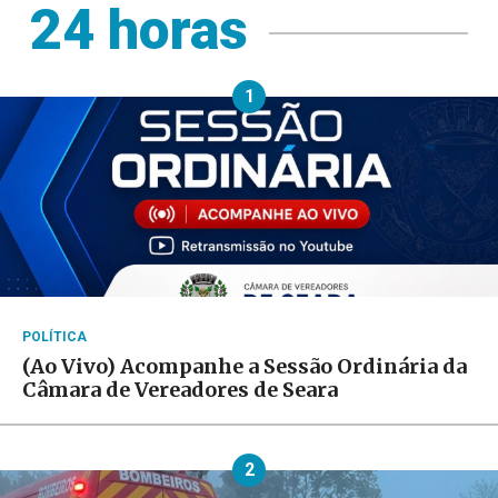
24 horas
1
POLÍTICA
(Ao Vivo) Acompanhe a Sessão Ordinária da
Câmara de Vereadores de Seara
2